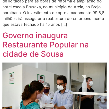
de licitação para as obras de reforma e ampliação do
hotel escola Bruxaxá, no município de Areia, no Brejo
paraibano. O investimento de aproximadamente R$ 8,8
milhões irá assegurar a reabertura do empreendimento
que estava fechado há 15 anos […]
Governo inaugura
Restaurante Popular na
cidade de Sousa