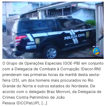
O Grupo de Operações Especiais (GOE-PB) em conjunto
com a Delegacia de Combate à Corrupção (Decor-RN)
prenderam nas primeiras horas da manhã desta sexta-
feira (25), um dos homens mais procurados no Rio
Grande do Norte e outros estados do Nordeste. De
acordo com o delegado Braz Morroni, da Delegacia de
Crimes Contra Patrimônio de João
Pessoa (DCCPat/JP), […]