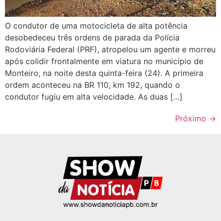
O condutor de uma motocicleta de alta potência
desobedeceu três ordens de parada da Polícia
Rodoviária Federal (PRF), atropelou um agente e morreu
após colidir frontalmente em viatura no município de
Monteiro, na noite desta quinta-feira (24). A primeira
ordem aconteceu na BR 110, km 192, quando o
condutor fugiu em alta velocidade. As duas […]
Próximo
→