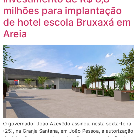
milhões para implantação
de hotel escola Bruxaxá em
Areia
O governador João Azevêdo assinou, nesta sexta-feira
(25), na Granja Santana, em João Pessoa, a autorização