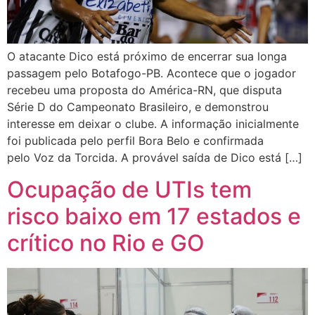
O atacante Dico está próximo de encerrar sua longa
passagem pelo Botafogo-PB. Acontece que o jogador
recebeu uma proposta do América-RN, que disputa
Série D do Campeonato Brasileiro, e demonstrou
interesse em deixar o clube. A informação inicialmente
foi publicada pelo perfil Bora Belo e confirmada
pelo Voz da Torcida. A provável saída de Dico está […]
Ocupação de UTIs tem
risco baixo em 17 estados e
crítico no Rio e GO