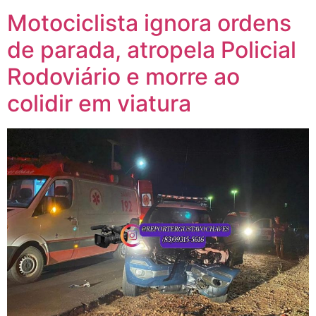
Motociclista ignora ordens
de parada, atropela Policial
Rodoviário e morre ao
colidir em viatura