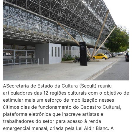
ASecretaria de Estado da Cultura (Secult) reuniu
articuladores das 12 regiões culturais com o objetivo de
estimular mais um esforço de mobilização nesses
últimos dias de funcionamento do Cadastro Cultural,
plataforma eletrônica que inscreve artistas e
trabalhadores do setor para acesso à renda
emergencial mensal, criada pela Lei Aldir Blanc. A