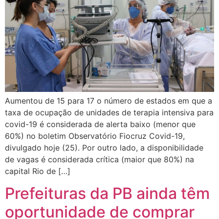
Aumentou de 15 para 17 o número de estados em que a
taxa de ocupação de unidades de terapia intensiva para
covid-19 é considerada de alerta baixo (menor que
60%) no boletim Observatório Fiocruz Covid-19,
divulgado hoje (25). Por outro lado, a disponibilidade
de vagas é considerada crítica (maior que 80%) na
capital Rio de […]
Prefeituras da PB ainda têm
oportunidade de comprar