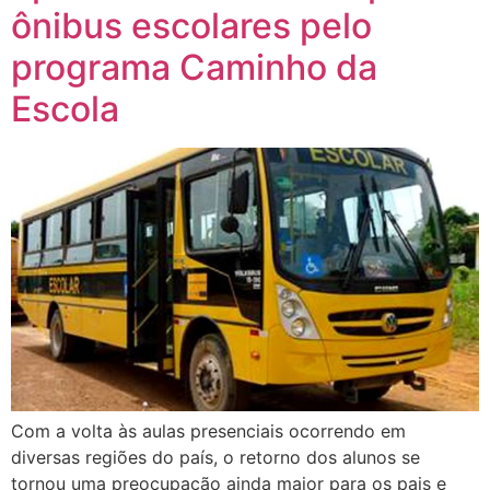
ônibus escolares pelo
programa Caminho da
Escola
Com a volta às aulas presenciais ocorrendo em
diversas regiões do país, o retorno dos alunos se
tornou uma preocupação ainda maior para os pais e