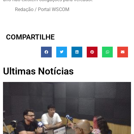
Redação / Portal WSCOM
COMPARTILHE
Ultimas Notícias