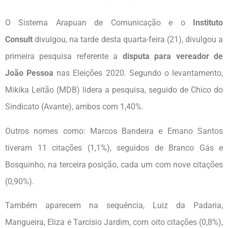
O Sistema Arapuan de Comunicação e o
Instituto
Consult
divulgou, na tarde desta quarta-feira (21), divulgou a
primeira pesquisa referente a
disputa para vereador de
João Pessoa
nas Eleições 2020. Segundo o levantamento,
Mikika Leitão (MDB) lidera a pesquisa, seguido de Chico do
Sindicato (Avante), ambos com 1,40%.
Outros nomes como: Marcos Bandeira e Emano Santos
tiveram 11 citações (1,1%), seguidos de Branco Gás e
Bosquinho, na terceira posição, cada um com nove citações
(0,90%).
Também aparecem na sequência, Luiz da Padaria,
Mangueira, Eliza e Tarcísio Jardim, com oito citações (0,8%),