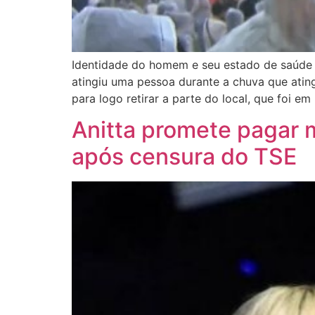
Identidade do homem e seu estado de saúde 
atingiu uma pessoa durante a chuva que ating
para logo retirar a parte do local, que foi em
Anitta promete pagar m
após censura do TSE