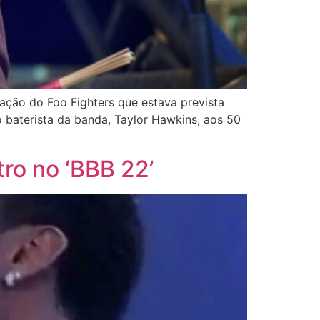
ação do Foo Fighters que estava prevista
 baterista da banda, Taylor Hawkins, aos 50
ro no ‘BBB 22’