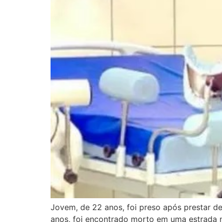
Jovem, de 22 anos, foi preso após prestar de
anos, foi encontrado morto em uma estrada n