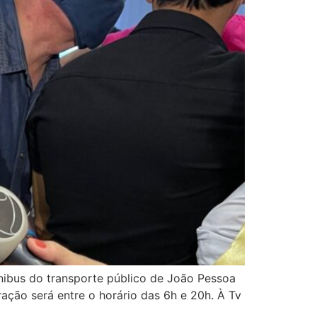
ônibus do transporte público de João Pessoa
ração será entre o horário das 6h e 20h. À Tv