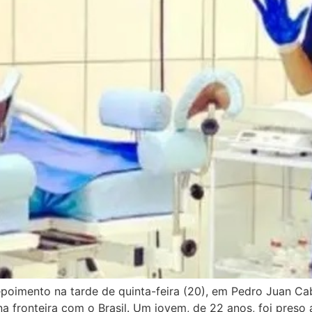
poimento na tarde de quinta-feira (20), em Pedro Juan Cab
a fronteira com o Brasil. Um jovem, de 22 anos, foi preso