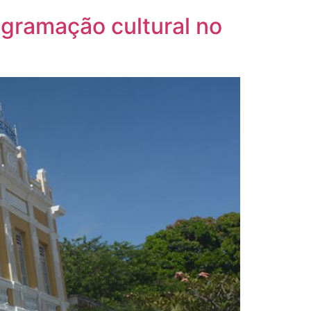
gramação cultural no