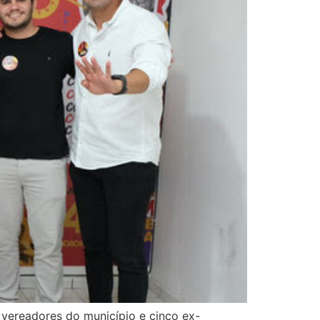
o vereadores do município e cinco ex-