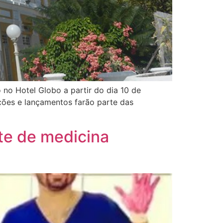
no Hotel Globo a partir do dia 10 de
ões e lançamentos farão parte das
te de medicina