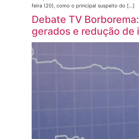
feira (20), como o principal suspeito do […]
Debate TV Borborema:
gerados e redução de 