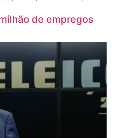
milhão de empregos