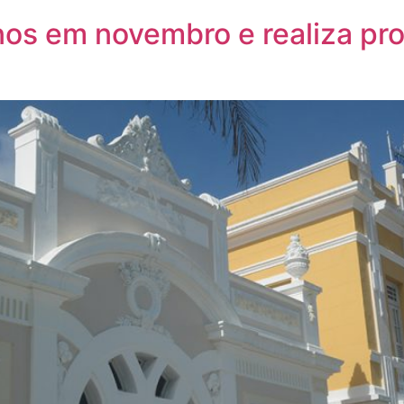
s em novembro e realiza pro