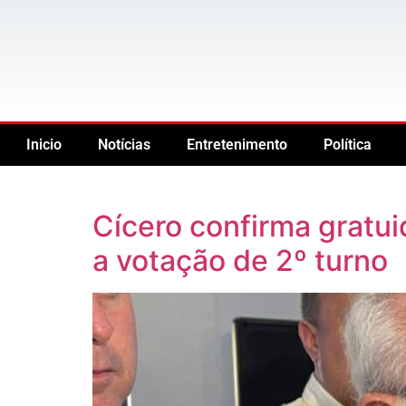
Inicio
Notícias
Entretenimento
Política
Cícero confirma gratu
a votação de 2º turno