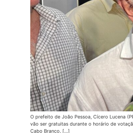
O prefeito de João Pessoa, Cícero Lucena (P
vão ser gratuitas durante o horário de votaç
Cabo Branco, […]