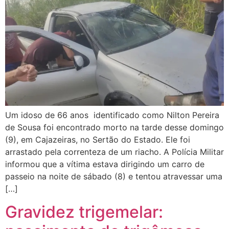
Um idoso de 66 anos identificado como Nilton Pereira
de Sousa foi encontrado morto na tarde desse domingo
(9), em Cajazeiras, no Sertão do Estado. Ele foi
arrastado pela correnteza de um riacho. A Polícia Militar
informou que a vítima estava dirigindo um carro de
passeio na noite de sábado (8) e tentou atravessar uma
[…]
Gravidez trigemelar: