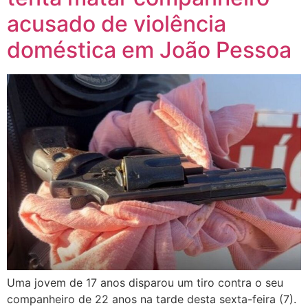
acusado de violência
doméstica em João Pessoa
Uma jovem de 17 anos disparou um tiro contra o seu
companheiro de 22 anos na tarde desta sexta-feira (7).