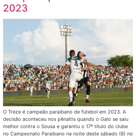
2023
O Treze é campeão paraibano de futebol em 2023. A
decisão aconteceu nos pênaltis quando o Galo se saiu
melhor contra o Sousa e garantiu o 17º título do clube
no Campeonato Paraibano na noite deste sábado (8) no