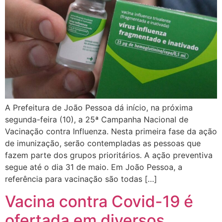
A Prefeitura de João Pessoa dá início, na próxima
segunda-feira (10), a 25ª Campanha Nacional de
Vacinação contra Influenza. Nesta primeira fase da ação
de imunização, serão contempladas as pessoas que
fazem parte dos grupos prioritários. A ação preventiva
segue até o dia 31 de maio. Em João Pessoa, a
referência para vacinação são todas […]
Vacina contra Covid-19 é
ofertada em diversos