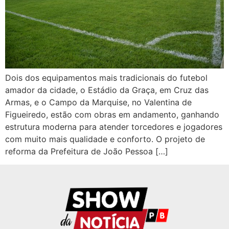
Dois dos equipamentos mais tradicionais do futebol
amador da cidade, o Estádio da Graça, em Cruz das
Armas, e o Campo da Marquise, no Valentina de
Figueiredo, estão com obras em andamento, ganhando
estrutura moderna para atender torcedores e jogadores
com muito mais qualidade e conforto. O projeto de
reforma da Prefeitura de João Pessoa […]