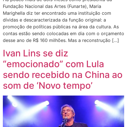
Fundação Nacional das Artes (Funarte), Maria
Marighella diz ter encontrado uma instituição com
dívidas e descaracterizada da função original: a
promoção de políticas públicas na área da cultura. As
contas estão sendo colocadas em dia com o orçamento
desse ano de R$ 160 milhões. Mas a reconstrução […]
Ivan Lins se diz
“emocionado” com Lula
sendo recebido na China ao
som de ‘Novo tempo’