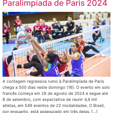
Paralimpíada de Paris 2024
A contagem regressiva rumo à Paralimpíada de Paris
chega a 500 dias neste domingo (16). O evento em solo
francês começa em 28 de agosto de 2024 e segue até
8 de setembro, com expectativa de reunir 4,4 mil
atletas, em 549 eventos de 22 modalidades. O Brasil,
por enquanto, está assegurado em três delas. […]