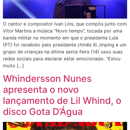
O cantor e compositor Ivan Lins, que compôs junto com
Vitor Martins a música “Novo tempo”, tocada por uma
banda militar no momento em que o presidente Lula
(PT) foi recebido pelo presidente chinês Xi Jinping e um
grupo de crianças na última sexta-feira (14) usou suas
redes sociais para declarar estar emocionado. “Estou
muito […]
Whindersson Nunes
apresenta o novo
lançamento de Lil Whind, o
disco Gota D’Água