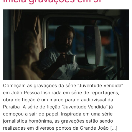
Começam as gravações da série “Juventude Vendida”
em João Pessoa Inspirada em série de reportagens,
obra de ficção é um marco para o audiovisual da
Paraíba A série de ficção “Juventude Vendida” já
começou a sair do papel. Inspirada em uma série
jornalística homônima, as gravações estão sendo
realizadas em diversos pontos da Grande João […]