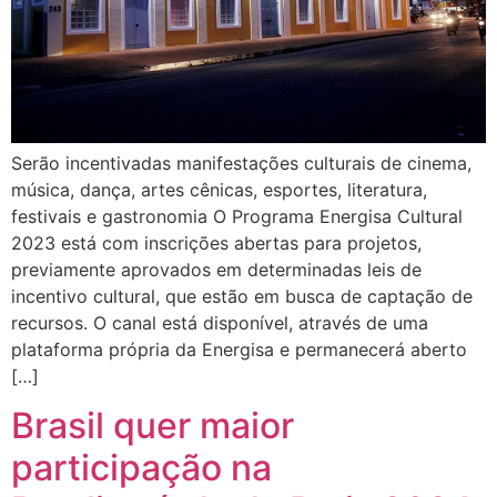
Serão incentivadas manifestações culturais de cinema,
música, dança, artes cênicas, esportes, literatura,
festivais e gastronomia O Programa Energisa Cultural
2023 está com inscrições abertas para projetos,
previamente aprovados em determinadas leis de
incentivo cultural, que estão em busca de captação de
recursos. O canal está disponível, através de uma
plataforma própria da Energisa e permanecerá aberto
[…]
Brasil quer maior
participação na