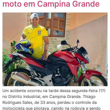
moto em Campina Grande
Um acidente ocorreu na tarde dessa segunda-feira (17)
no Distrito Industrial, em Campina Grande. Thiago
Rodrigues Sales, de 33 anos, perdeu o controle da
motocicleta que pilotava, caindo na rodovia e sendo