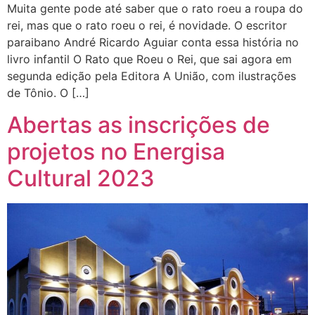
Muita gente pode até saber que o rato roeu a roupa do
rei, mas que o rato roeu o rei, é novidade. O escritor
paraibano André Ricardo Aguiar conta essa história no
livro infantil O Rato que Roeu o Rei, que sai agora em
segunda edição pela Editora A União, com ilustrações
de Tônio. O […]
Abertas as inscrições de
projetos no Energisa
Cultural 2023