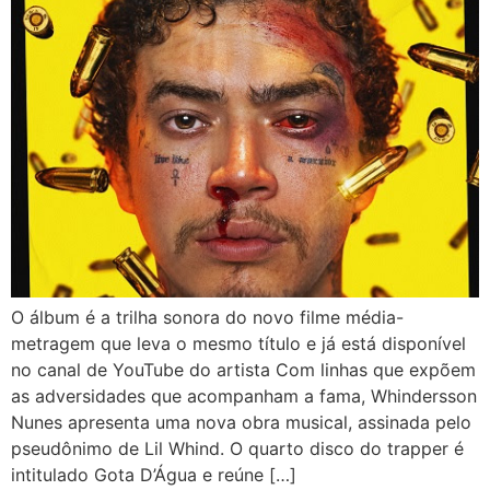
O álbum é a trilha sonora do novo filme média-
metragem que leva o mesmo título e já está disponível
no canal de YouTube do artista Com linhas que expõem
as adversidades que acompanham a fama, Whindersson
Nunes apresenta uma nova obra musical, assinada pelo
pseudônimo de Lil Whind. O quarto disco do trapper é
intitulado Gota D’Água e reúne […]