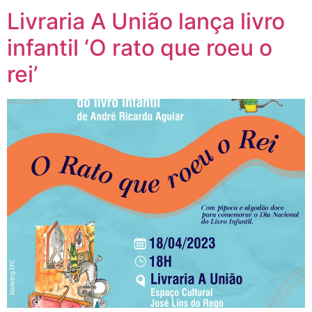
Livraria A União lança livro
infantil ‘O rato que roeu o
rei’