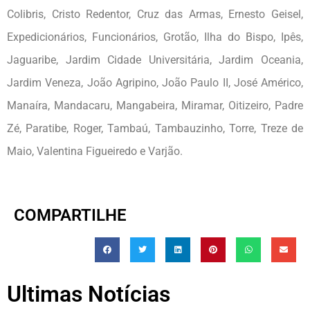
Colibris, Cristo Redentor, Cruz das Armas, Ernesto Geisel,
Expedicionários, Funcionários, Grotão, Ilha do Bispo, Ipês,
Jaguaribe, Jardim Cidade Universitária, Jardim Oceania,
Jardim Veneza, João Agripino, João Paulo II, José Américo,
Manaíra, Mandacaru, Mangabeira, Miramar, Oitizeiro, Padre
Zé, Paratibe, Roger, Tambaú, Tambauzinho, Torre, Treze de
Maio, Valentina Figueiredo e Varjão.
COMPARTILHE
Ultimas Notícias