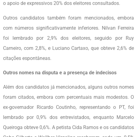
o apoio de expressivos 20% dos eleitores consultados.
Outros candidatos também foram mencionados, embora
com números significativamente inferiores. Nilvan Ferreira
foi lembrado por 2,9% dos eleitores, seguido por Ruy
Carneiro, com 2,8%, e Luciano Cartaxo, que obteve 2,6% de
citações espontâneas.
Outros nomes na disputa e a presença de indecisos
Além dos candidatos já mencionados, alguns outros nomes
foram citados, embora com percentuais mais modestos. O
ex-governador Ricardo Coutinho, representando o PT, foi
lembrado por 0,9% dos entrevistados, enquanto Marcelo
Queiroga obteve 0,6%. A petista Cida Ramos e os candidatos