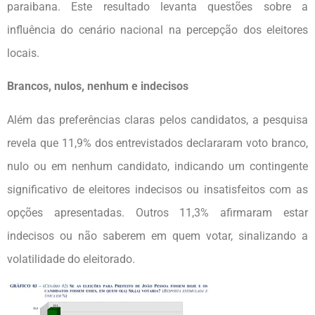
paraibana. Este resultado levanta questões sobre a
influência do cenário nacional na percepção dos eleitores
locais.
Brancos, nulos, nenhum e indecisos
Além das preferências claras pelos candidatos, a pesquisa
revela que 11,9% dos entrevistados declararam voto branco,
nulo ou em nenhum candidato, indicando um contingente
significativo de eleitores indecisos ou insatisfeitos com as
opções apresentadas. Outros 11,3% afirmaram estar
indecisos ou não saberem em quem votar, sinalizando a
volatilidade do eleitorado.