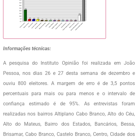
Informações técnicas:
A pesquisa do Instituto Opinião foi realizada em João
Pessoa, nos dias 26 e 27 desta semana de dezembro e
ouviu 800 eleitores. A margem de erro é de 3,5 pontos
percentuais para mais ou para menos e o intervalo de
confiança estimado é de 95%. As entrevistas foram
realizadas nos bairros Altiplano Cabo Branco, Alto do Céu,
Alto do Mateus, Bairro dos Estados, Bancários, Bessa,
Brisamar, Cabo Branco, Castelo Branco, Centro, Cidade dos