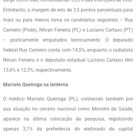
Entretanto, a margem de erro de 3,5 pontos percentuais para
mais ou para menos torna os candidatos seguintes – Ruy
Carneiro (Pode), Nilvan Ferreira (PL) e Luciano Cartaxo (PT)
– praticamente empatados tecnicamente. O deputado
federal Ruy Carneiro conta com 14,5%, enquanto o radialista
Nilvan Ferreira e o deputado estadual Luciano Cartaxo têm
13,6% e 12,3%, respectivamente.
Marcelo Queiroga na lanterna
O médico Marcelo Queiroga (PL), conhecido também por
sua atuação no cenário nacional como Ministro da Saúde,
aparece na última colocação da pesquisa, registrando
apenas 3,1% da preferência do eleitorado da capital