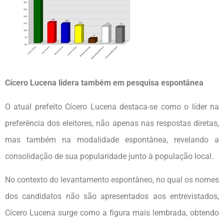
Cícero Lucena lidera também em pesquisa espontânea
O atual prefeito Cícero Lucena destaca-se como o líder na
preferência dos eleitores, não apenas nas respostas diretas,
mas também na modalidade espontânea, revelando a
consolidação de sua popularidade junto à população local.
No contexto do levantamento espontâneo, no qual os nomes
dos candidatos não são apresentados aos entrevistados,
Cícero Lucena surge como a figura mais lembrada, obtendo