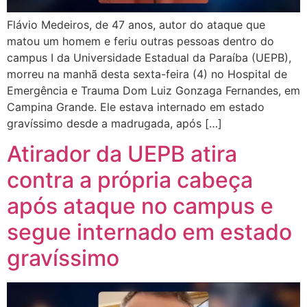
Flávio Medeiros, de 47 anos, autor do ataque que
matou um homem e feriu outras pessoas dentro do
campus I da Universidade Estadual da Paraíba (UEPB),
morreu na manhã desta sexta-feira (4) no Hospital de
Emergência e Trauma Dom Luiz Gonzaga Fernandes, em
Campina Grande. Ele estava internado em estado
gravíssimo desde a madrugada, após […]
Atirador da UEPB atira
contra a própria cabeça
após ataque no campus e
segue internado em estado
gravíssimo