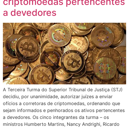
criptomoedas pertencentes
a devedores
A Terceira Turma do Superior Tribunal de Justiça (STJ)
decidiu, por unanimidade, autorizar juízes a enviar
ofícios a corretoras de criptomoedas, ordenando que
sejam informados e penhorados os ativos pertencentes
a devedores. Os cinco integrantes da turma – os
ministros Humberto Martins, Nancy Andrighi, Ricardo