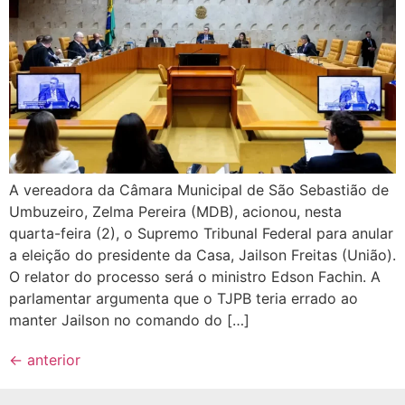
A vereadora da Câmara Municipal de São Sebastião de
Umbuzeiro, Zelma Pereira (MDB), acionou, nesta
quarta-feira (2), o Supremo Tribunal Federal para anular
a eleição do presidente da Casa, Jailson Freitas (União).
O relator do processo será o ministro Edson Fachin. A
parlamentar argumenta que o TJPB teria errado ao
manter Jailson no comando do […]
←
anterior