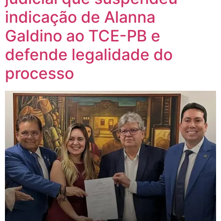
indicação de Alanna
Galdino ao TCE-PB e
defende legalidade do
processo