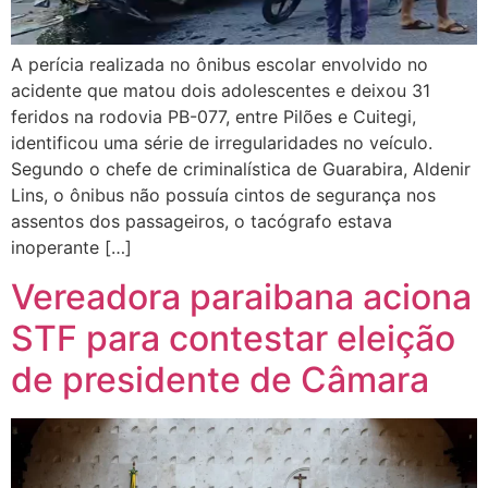
A perícia realizada no ônibus escolar envolvido no
acidente que matou dois adolescentes e deixou 31
feridos na rodovia PB-077, entre Pilões e Cuitegi,
identificou uma série de irregularidades no veículo.
Segundo o chefe de criminalística de Guarabira, Aldenir
Lins, o ônibus não possuía cintos de segurança nos
assentos dos passageiros, o tacógrafo estava
inoperante […]
Vereadora paraibana aciona
STF para contestar eleição
de presidente de Câmara