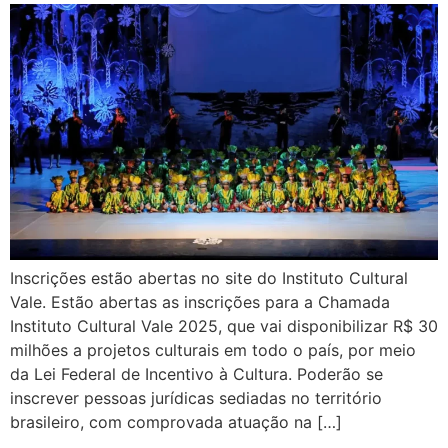
Inscrições estão abertas no site do Instituto Cultural
Vale. Estão abertas as inscrições para a Chamada
Instituto Cultural Vale 2025, que vai disponibilizar R$ 30
milhões a projetos culturais em todo o país, por meio
da Lei Federal de Incentivo à Cultura. Poderão se
inscrever pessoas jurídicas sediadas no território
brasileiro, com comprovada atuação na […]