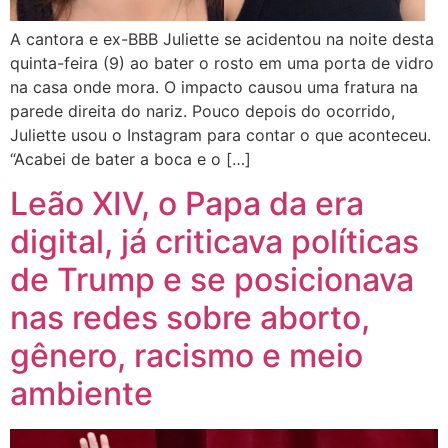
A cantora e ex-BBB Juliette se acidentou na noite desta
quinta-feira (9) ao bater o rosto em uma porta de vidro
na casa onde mora. O impacto causou uma fratura na
parede direita do nariz. Pouco depois do ocorrido,
Juliette usou o Instagram para contar o que aconteceu.
“Acabei de bater a boca e o […]
Leão XIV, o Papa da era
digital, já criticava políticas
de Trump e se posicionava
nas redes sobre aborto,
gênero, racismo e meio
ambiente