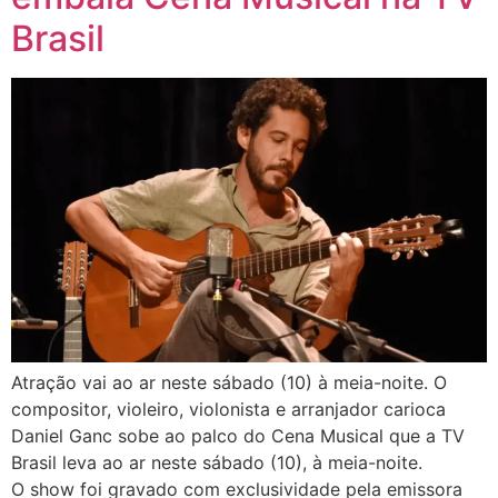
Brasil
Atração vai ao ar neste sábado (10) à meia-noite. O
compositor, violeiro, violonista e arranjador carioca
Daniel Ganc sobe ao palco do Cena Musical que a TV
Brasil leva ao ar neste sábado (10), à meia-noite.
O show foi gravado com exclusividade pela emissora