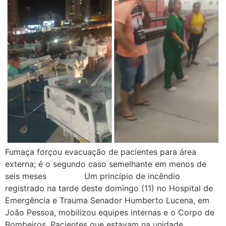
Fumaça forçou evacuação de pacientes para área
externa; é o segundo caso semelhante em menos de
seis meses Um princípio de incêndio
registrado na tarde deste domingo (11) no Hospital de
Emergência e Trauma Senador Humberto Lucena, em
João Pessoa, mobilizou equipes internas e o Corpo de
Bombeiros. Pacientes que estavam na unidade