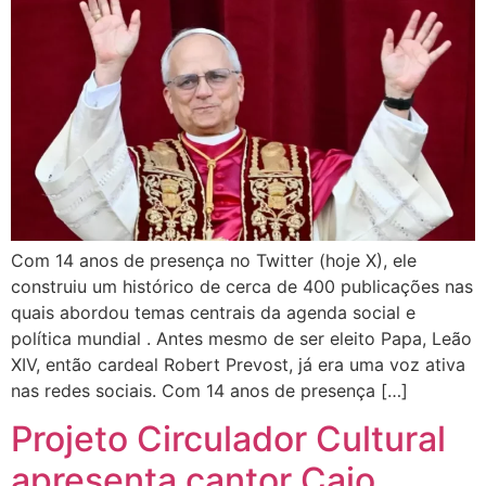
Com 14 anos de presença no Twitter (hoje X), ele
construiu um histórico de cerca de 400 publicações nas
quais abordou temas centrais da agenda social e
política mundial . Antes mesmo de ser eleito Papa, Leão
XIV, então cardeal Robert Prevost, já era uma voz ativa
nas redes sociais. Com 14 anos de presença […]
Projeto Circulador Cultural
apresenta cantor Caio