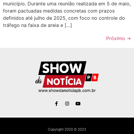
município. Durante uma reunião realizada em 5 de maio,
foram pactuadas medidas concretas com prazos
definidos até julho de 2025, com foco no controle do
tráfego na faixa de areia e […]
Próximo
→
Copyright 2020 © 2023