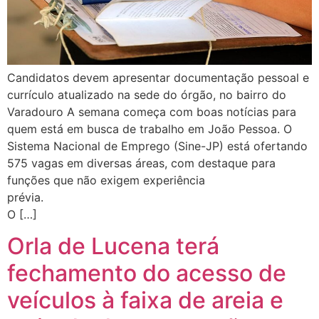
Candidatos devem apresentar documentação pessoal e
currículo atualizado na sede do órgão, no bairro do
Varadouro A semana começa com boas notícias para
quem está em busca de trabalho em João Pessoa. O
Sistema Nacional de Emprego (Sine-JP) está ofertando
575 vagas em diversas áreas, com destaque para
funções que não exigem experiência
pr
O […]
Orla de Lucena terá
fechamento do acesso de
veículos à faixa de areia e