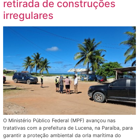
retirada de construções
irregulares
O Ministério Público Federal (MPF) avançou nas
tratativas com a prefeitura de Lucena, na Paraíba, para
garantir a proteção ambiental da orla marítima do