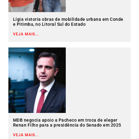
Lígia vistoria obras de mobilidade urbana em Conde
e Pitimbu, no Litoral Sul do Estado
VEJA MAIS...
MDB negocia apoio a Pacheco em troca de eleger
Renan Filho para a presidência do Senado em 2025
VEJA MAIS...