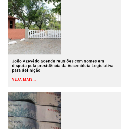
João Azevêdo agenda reuniões com nomes em
disputa pela presidência da Assembleia Legislativa
para definição
VEJA MAIS...