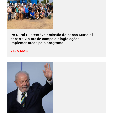
PB Rural Sustentável: missão do Banco Mundial
encerra visitas de campo e elogia ações
implementadas pelo programa
VEJA MAIS...