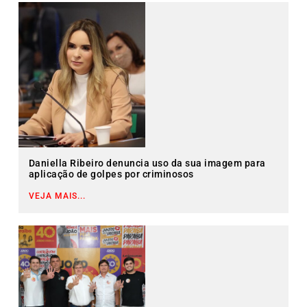
Daniella Ribeiro denuncia uso da sua imagem para
aplicação de golpes por criminosos
VEJA MAIS...