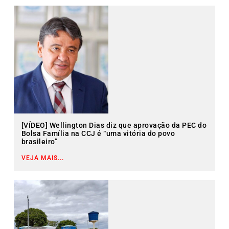
[VÍDEO] Wellington Dias diz que aprovação da PEC do
Bolsa Família na CCJ é “uma vitória do povo
brasileiro”
VEJA MAIS...