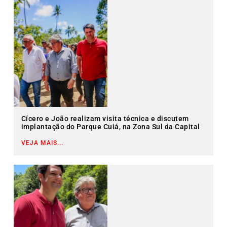
Cícero e João realizam visita técnica e discutem
implantação do Parque Cuiá, na Zona Sul da Capital
VEJA MAIS...