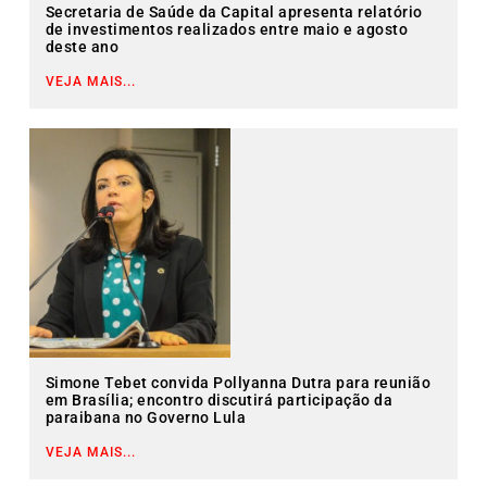
Secretaria de Saúde da Capital apresenta relatório
de investimentos realizados entre maio e agosto
deste ano
VEJA MAIS...
Simone Tebet convida Pollyanna Dutra para reunião
em Brasília; encontro discutirá participação da
paraibana no Governo Lula
VEJA MAIS...