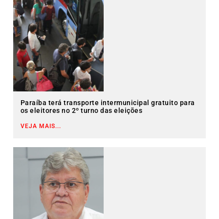
Paraíba terá transporte intermunicipal gratuito para
os eleitores no 2º turno das eleições
VEJA MAIS...