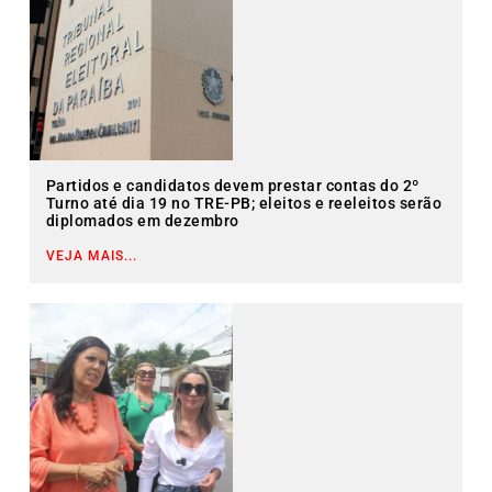
Partidos e candidatos devem prestar contas do 2º
Turno até dia 19 no TRE-PB; eleitos e reeleitos serão
diplomados em dezembro
VEJA MAIS...