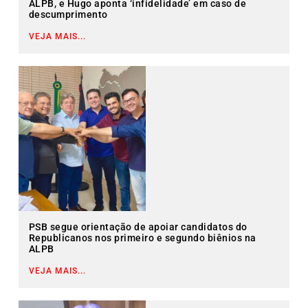
ALPB, e Hugo aponta ‘infidelidade’ em caso de
descumprimento
VEJA MAIS...
PSB segue orientação de apoiar candidatos do
Republicanos nos primeiro e segundo biênios na
ALPB
VEJA MAIS...