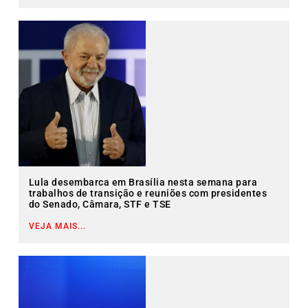
Lula desembarca em Brasília nesta semana para
trabalhos de transição e reuniões com presidentes
do Senado, Câmara, STF e TSE
VEJA MAIS...