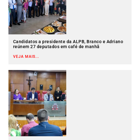
Candidatos a presidente da ALPB, Branco e Adriano
reúnem 27 deputados em café de manhã
VEJA MAIS...