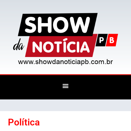
Política