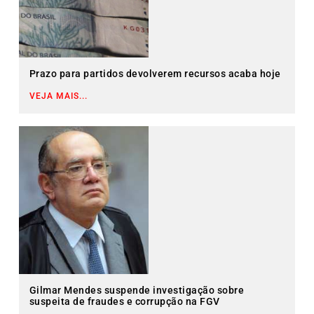
Prazo para partidos devolverem recursos acaba hoje
VEJA MAIS...
Gilmar Mendes suspende investigação sobre
suspeita de fraudes e corrupção na FGV