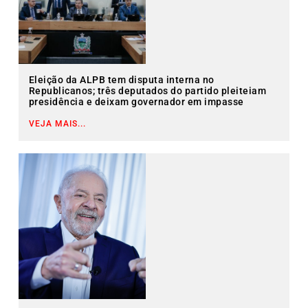
Eleição da ALPB tem disputa interna no
Republicanos; três deputados do partido pleiteiam
presidência e deixam governador em impasse
VEJA MAIS...