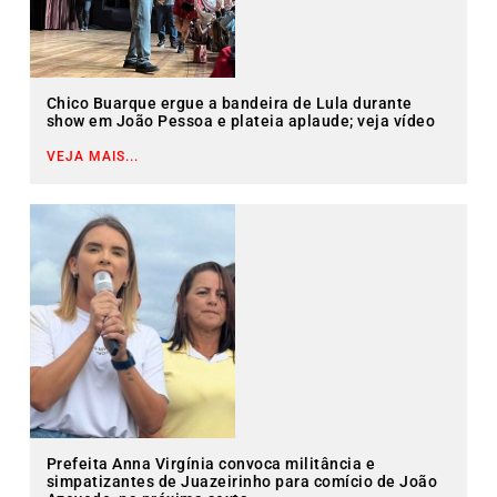
Chico Buarque ergue a bandeira de Lula durante
show em João Pessoa e plateia aplaude; veja vídeo
VEJA MAIS...
Prefeita Anna Virgínia convoca militância e
simpatizantes de Juazeirinho para comício de João