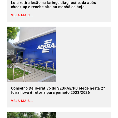
Lula retira lesão na laringe diagnosticada após
check-up e recebe alta na manhã de hoje
VEJA MAIS...
Conselho Deliberativo do SEBRAE/PB elege nesta 2ª
feira nova diretoria para período 2023/2026
VEJA MAIS...