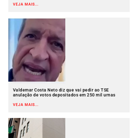
VEJA MAIS...
Valdemar Costa Neto diz que vai pedir ao TSE
anulação de votos depositados em 250 mil urnas
VEJA MAIS...