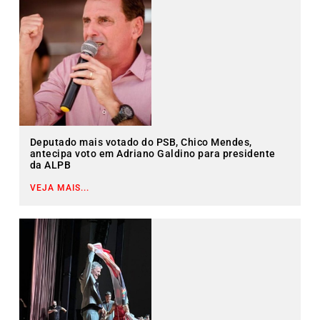
Deputado mais votado do PSB, Chico Mendes,
antecipa voto em Adriano Galdino para presidente
da ALPB
VEJA MAIS...