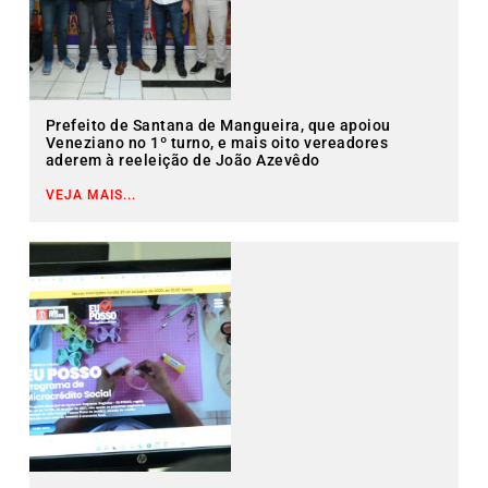
Prefeito de Santana de Mangueira, que apoiou
Veneziano no 1º turno, e mais oito vereadores
aderem à reeleição de João Azevêdo
VEJA MAIS...