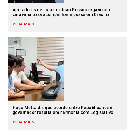
Apoiadores de Lula em João Pessoa organizam
caravana para acompanhar a posse em Brasília
VEJA MAIS...
Hugo Motta diz que acordo entre Republicanos e
governador resulta em harmonia com Legislativo
VEJA MAIS...