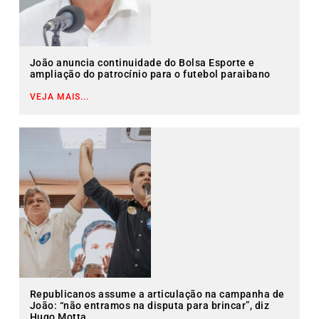
João anuncia continuidade do Bolsa Esporte e
ampliação do patrocínio para o futebol paraibano
VEJA MAIS...
Republicanos assume a articulação na campanha de
João: “não entramos na disputa para brincar”, diz
Hugo Motta