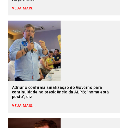
VEJA MAIS...
Adriano confirma sinalização do Governo para
continuidade na presidência da ALPB; “nome está
posto”, diz
VEJA MAIS...