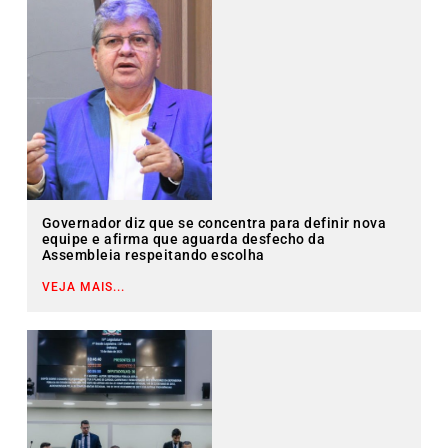
Governador diz que se concentra para definir nova
equipe e afirma que aguarda desfecho da
Assembleia respeitando escolha
VEJA MAIS...