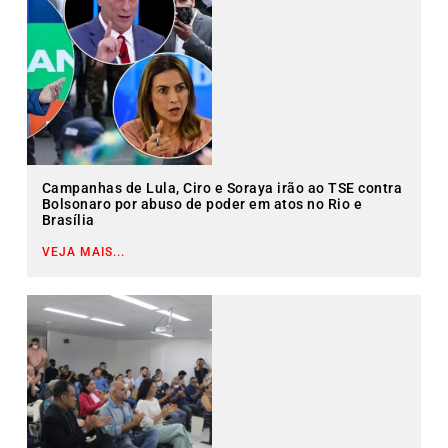
Campanhas de Lula, Ciro e Soraya irão ao TSE contra
Bolsonaro por abuso de poder em atos no Rio e
Brasília
VEJA MAIS...