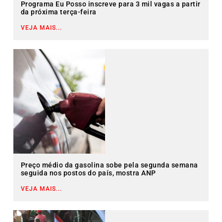
Programa Eu Posso inscreve para 3 mil vagas a partir
da próxima terça-feira
VEJA MAIS...
Preço médio da gasolina sobe pela segunda semana
seguida nos postos do país, mostra ANP
VEJA MAIS...