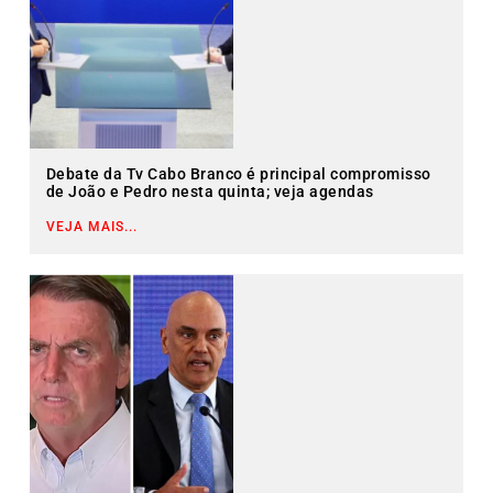
Debate da Tv Cabo Branco é principal compromisso
de João e Pedro nesta quinta; veja agendas
VEJA MAIS...