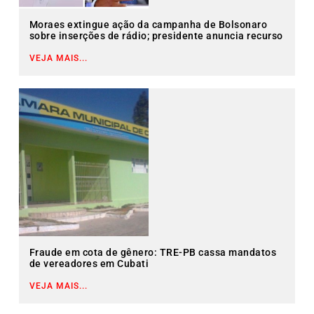
Moraes extingue ação da campanha de Bolsonaro
sobre inserções de rádio; presidente anuncia recurso
VEJA MAIS...
Fraude em cota de gênero: TRE-PB cassa mandatos
de vereadores em Cubati
VEJA MAIS...