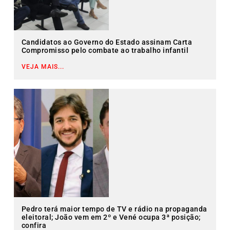
Candidatos ao Governo do Estado assinam Carta
Compromisso pelo combate ao trabalho infantil
VEJA MAIS...
Pedro terá maior tempo de TV e rádio na propaganda
eleitoral; João vem em 2º e Vené ocupa 3ª posição;
confira