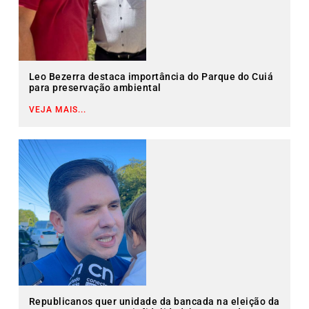
Leo Bezerra destaca importância do Parque do Cuiá
para preservação ambiental
VEJA MAIS...
Republicanos quer unidade da bancada na eleição da