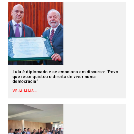
Lula é diplomado e se emociona em discurso: “Povo
que reconquistou o direito de viver numa
democracia”
VEJA MAIS...