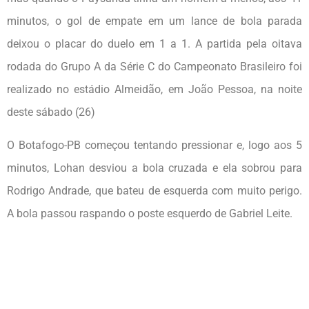
minutos, o gol de empate em um lance de bola parada
deixou o placar do duelo em 1 a 1. A partida pela oitava
rodada do Grupo A da Série C do Campeonato Brasileiro foi
realizado no estádio Almeidão, em João Pessoa, na noite
deste sábado (26)
O Botafogo-PB começou tentando pressionar e, logo aos 5
minutos, Lohan desviou a bola cruzada e ela sobrou para
Rodrigo Andrade, que bateu de esquerda com muito perigo.
A bola passou raspando o poste esquerdo de Gabriel Leite.