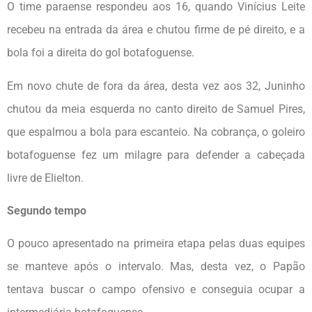
O time paraense respondeu aos 16, quando Vinícius Leite
recebeu na entrada da área e chutou firme de pé direito, e a
bola foi a direita do gol botafoguense.
Em novo chute de fora da área, desta vez aos 32, Juninho
chutou da meia esquerda no canto direito de Samuel Pires,
que espalmou a bola para escanteio. Na cobrança, o goleiro
botafoguense fez um milagre para defender a cabeçada
livre de Elielton.
Segundo tempo
O pouco apresentado na primeira etapa pelas duas equipes
se manteve após o intervalo. Mas, desta vez, o Papão
tentava buscar o campo ofensivo e conseguia ocupar a