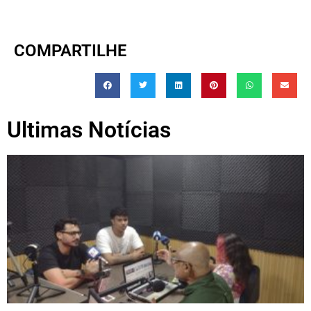
COMPARTILHE
Ultimas Notícias