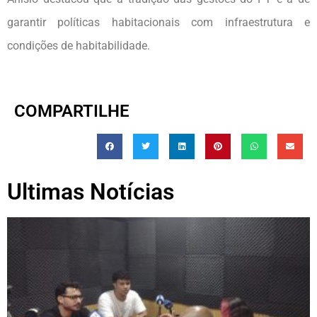
garantir políticas habitacionais com infraestrutura e
condições de habitabilidade.
COMPARTILHE
Ultimas Notícias