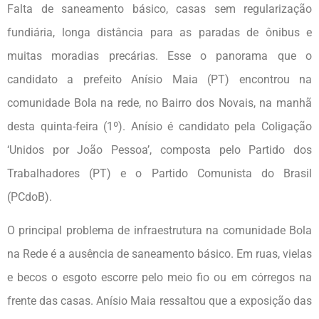
Falta de saneamento básico, casas sem regularização
fundiária, longa distância para as paradas de ônibus e
muitas moradias precárias. Esse o panorama que o
candidato a prefeito Anísio Maia (PT) encontrou na
comunidade Bola na rede, no Bairro dos Novais, na manhã
desta quinta-feira (1º). Anísio é candidato pela Coligação
‘Unidos por João Pessoa’, composta pelo Partido dos
Trabalhadores (PT) e o Partido Comunista do Brasil
(PCdoB).
O principal problema de infraestrutura na comunidade Bola
na Rede é a ausência de saneamento básico. Em ruas, vielas
e becos o esgoto escorre pelo meio fio ou em córregos na
frente das casas. Anísio Maia ressaltou que a exposição das