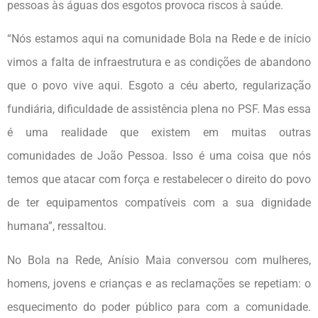
pessoas às águas dos esgotos provoca riscos à saúde.
“Nós estamos aqui na comunidade Bola na Rede e de início
vimos a falta de infraestrutura e as condições de abandono
que o povo vive aqui. Esgoto a céu aberto, regularização
fundiária, dificuldade de assistência plena no PSF. Mas essa
é uma realidade que existem em muitas outras
comunidades de João Pessoa. Isso é uma coisa que nós
temos que atacar com força e restabelecer o direito do povo
de ter equipamentos compatíveis com a sua dignidade
humana”, ressaltou.
No Bola na Rede, Anísio Maia conversou com mulheres,
homens, jovens e crianças e as reclamações se repetiam: o
esquecimento do poder público para com a comunidade.