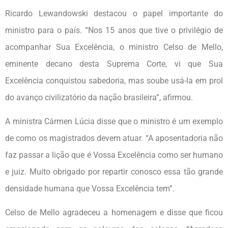
Ricardo Lewandowski destacou o papel importante do
ministro para o país. “Nos 15 anos que tive o privilégio de
acompanhar Sua Excelência, o ministro Celso de Mello,
eminente decano desta Suprema Corte, vi que Sua
Excelência conquistou sabedoria, mas soube usá-la em prol
do avanço civilizatório da nação brasileira”, afirmou.
A ministra Cármen Lúcia disse que o ministro é um exemplo
de como os magistrados devem atuar. “A aposentadoria não
faz passar a lição que é Vossa Excelência como ser humano
e juiz. Muito obrigado por repartir conosco essa tão grande
densidade humana que Vossa Excelência tem”.
Celso de Mello agradeceu a homenagem e disse que ficou