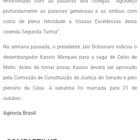
emocionado com as palavras dos colegas. “Agradeço
profundamente as palavras generosas e as atribuo com
votos de plena felicidade a Vossas Excelências desta
colenda Segunda Turma”.
Na semana passada, o presidente Jair Bolsonaro indicou o
desembargador Kassio Marques para a vaga de Celso de
Mello. Antes de tomar posse, Kassio deverá ser aprovado
pela Comissão de Constituição de Justiça do Senado e pelo
plenário da Casa. A sabatina foi marcada para 21 de
outubro.
Agência Brasil