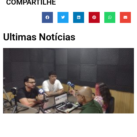
COMPARTILHE
Ultimas Notícias