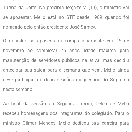
Turma da Corte. Na próxima terça-feira (13), o ministro vai
se aposentar. Mello está no STF desde 1989, quando foi
nomeado pelo então presidente José Sarney.
O ministro se aposentaria compulsoriamente em 1º de
novembro ao completar 75 anos, idade máxima para
manutenção de servidores públicos na ativa, mas decidiu
antecipar sua saída para a semana que vem. Mello ainda
deve participar de duas sessões do plenário do Supremo
nesta semana.
Ao final da sessão da Segunda Turma, Celso de Mello
recebeu homenagens dos integrantes do colegiado. Para o
ministro Gilmar Mendes, Mello dedicou sua carreira para