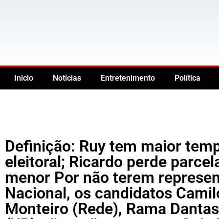
Inicio
Notícias
Entretenimento
Política
Definição: Ruy tem maior tem
eleitoral; Ricardo perde parce
menor Por não terem represe
Nacional, os candidatos Camil
Monteiro (Rede), Rama Dantas 