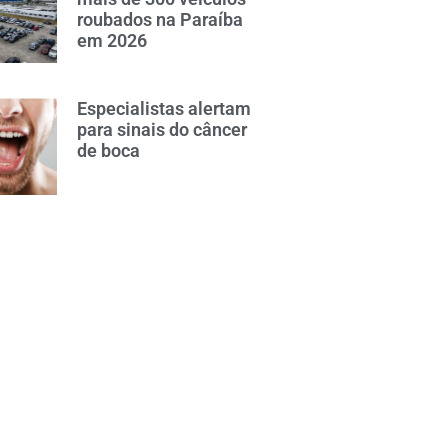
roubados na Paraíba
em 2026
Especialistas alertam
para sinais do câncer
de boca