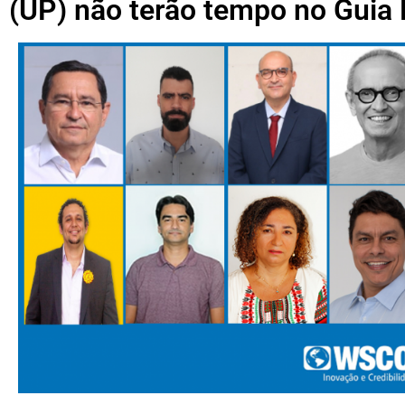
(UP) não terão tempo no Guia E