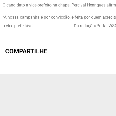
O candidato a vice-prefeito na chapa, Percival Henriques afir
“A nossa campanha é por convicção, é feita por quem acredi
o vice-prefeitável. Da redação/Portal WS
COMPARTILHE