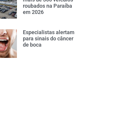
roubados na Paraíba
em 2026
Especialistas alertam
para sinais do câncer
de boca