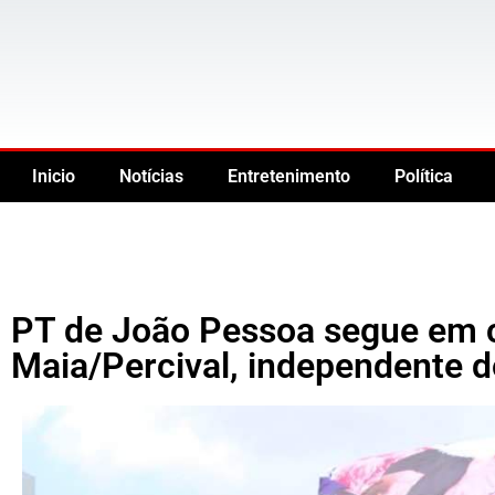
Inicio
Notícias
Entretenimento
Política
PT de João Pessoa segue em
Maia/Percival, independente d