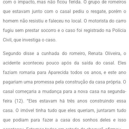
com o impacto, mas não ficou ferida. O grupo de romeiros
que estavam junto com o casal pediu o resgate, porém o
homem não resistiu e faleceu no local. O motorista do carro
fugiu sem prestar socorro e o caso foi registrado na Polícia
Civil, que investiga o caso.
Segundo disse a cunhada do romeiro, Renata Oliveira, o
acidente aconteceu pouco após da saída do casal. Eles
faziam romaria para Aparecida todos os anos, e este ano
pagariam uma promessa pela construção da casa própria. O
casal começaria a mudança para a nova casa na segunda-
feira (12). “Eles estavam há três anos construindo essa
casa. O imóvel tinha tudo que eles queriam, juntaram tudo
que podiam para fazer a casa dos sonhos deles e isso