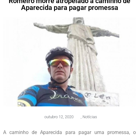
Romeiro morre atropelado a caminho de
Aparecida para pagar promessa
outubro 12, 2020
,
Notícias
A caminho de Aparecida para pagar uma promessa, o