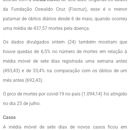
da Fundação Oswaldo Cruz (Fiocruz), esse é o menor
patamar de óbitos diários desde 6 de maio, quando ocorreu
uma média de 437,57 mortes pela doença.
Os dados divulgados ontem (24) também mostram que
houve quedas de 6,5% no número de mortes em relação à
média móvel de sete dias registrada uma semana antes
(493,43) e de 33,4% na comparação com os óbitos de um
mês antes (692,43).
O pico de mortes por covid-19 no país (1.094,14) foi atingido
no dia 25 de julho.
Casos
A média móvel de sete dias de novos casos ficou em