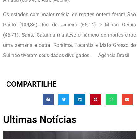
Os estados com maior média de mortes ontem foram São
Paulo (104,86), Rio de Janeiro (65,14) e Minas Gerais
(46,71). Santa Catarina manteve o número de mortes entre
uma semana e outra. Roraima, Tocantis e Mato Grosso do
Sul não tiveram seus dados divulgados. Agência Brasil
COMPARTILHE
Ultimas Notícias