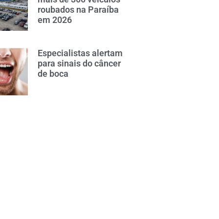
roubados na Paraíba
em 2026
Especialistas alertam
para sinais do câncer
de boca