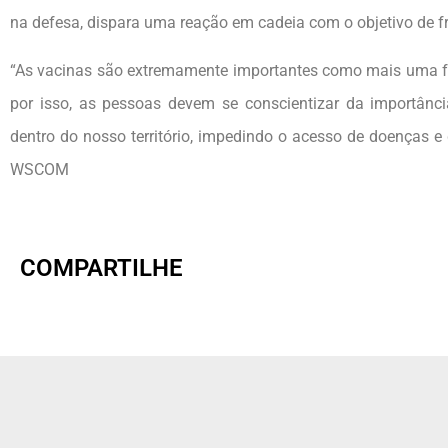
na defesa, dispara uma reação em cadeia com o objetivo de f
“As vacinas são extremamente importantes como mais uma f
por isso, as pessoas devem se conscientizar da importânc
dentro do nosso território, impedindo o acesso de doenças
WSCOM
COMPARTILHE