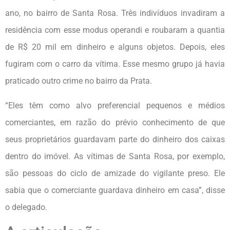
ano, no bairro de Santa Rosa. Três indivíduos invadiram a
residência com esse modus operandi e roubaram a quantia
de R$ 20 mil em dinheiro e alguns objetos. Depois, eles
fugiram com o carro da vítima. Esse mesmo grupo já havia
praticado outro crime no bairro da Prata.
“Eles têm como alvo preferencial pequenos e médios
comerciantes, em razão do prévio conhecimento de que
seus proprietários guardavam parte do dinheiro dos caixas
dentro do imóvel. As vítimas de Santa Rosa, por exemplo,
são pessoas do ciclo de amizade do vigilante preso. Ele
sabia que o comerciante guardava dinheiro em casa”, disse
o delegado.