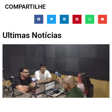
COMPARTILHE
Ultimas Notícias