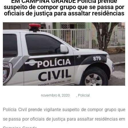
EM CAMPINA GRANDE Polícia prende
suspeito de compor grupo que se passa por
oficiais de justiça para assaltar residências
novembro 8, 2020
,
Policial
Polícia Civil prende vigilante suspeito de compor grupo que
se passa por oficiais de justiça para assaltar residências em