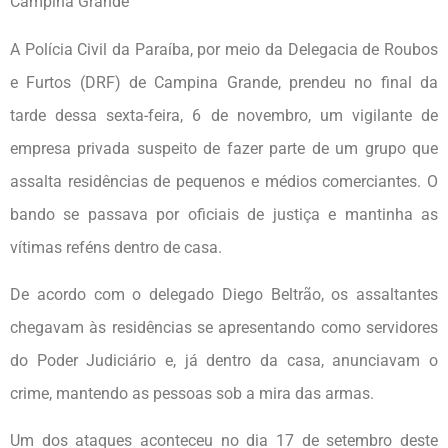
Campina Grande
A Polícia Civil da Paraíba, por meio da Delegacia de Roubos
e Furtos (DRF) de Campina Grande, prendeu no final da
tarde dessa sexta-feira, 6 de novembro, um vigilante de
empresa privada suspeito de fazer parte de um grupo que
assalta residências de pequenos e médios comerciantes. O
bando se passava por oficiais de justiça e mantinha as
vítimas reféns dentro de casa.
De acordo com o delegado Diego Beltrão, os assaltantes
chegavam às residências se apresentando como servidores
do Poder Judiciário e, já dentro da casa, anunciavam o
crime, mantendo as pessoas sob a mira das armas.
Um dos ataques aconteceu no dia 17 de setembro deste