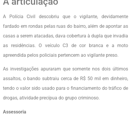
A articulação
A Polícia Civil descobriu que o vigilante, devidamente
fardado em rondas pelas ruas do bairro, além de apontar as
casas a serem atacadas, dava cobertura à dupla que invadia
as residências. O veículo C3 de cor branca e a moto
apreendida pelos policiais pertencem ao vigilante preso.
As investigações apuraram que somente nos dois últimos
assaltos, o bando subtraiu cerca de R$ 50 mil em dinheiro,
tendo o valor sido usado para o financiamento do tráfico de
drogas, atividade precípua do grupo criminoso.
Assessoria