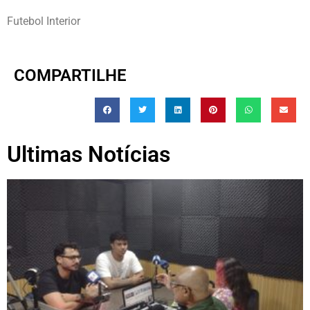
Futebol Interior
COMPARTILHE
Ultimas Notícias