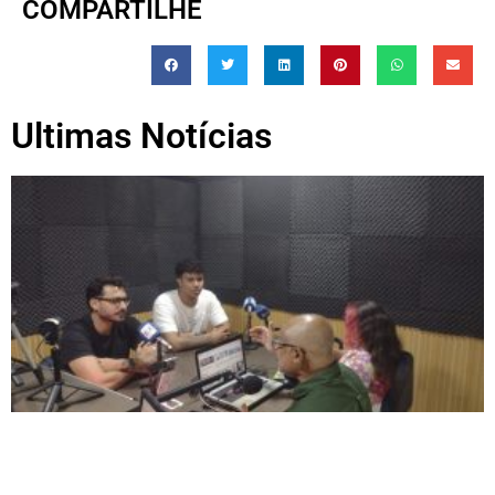
COMPARTILHE
Ultimas Notícias