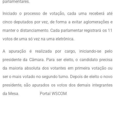
parlamentares.
Iniciado o processo de votação, cada urna receberá até
cinco deputados por vez, de forma a evitar aglomerações e
manter o distanciamento. Cada parlamentar registrará os 11
votos de uma só vez na urna eletrônica.
A apuração é realizada por cargo, iniciando-se pelo
presidente da Câmara. Para ser eleito, o candidato precisa
da maioria absoluta dos votantes em primeira votação ou
ser o mais votado no segundo turno. Depois de eleito o novo
presidente, são apurados os votos dos demais integrantes
da Mesa. Portal WSCOM