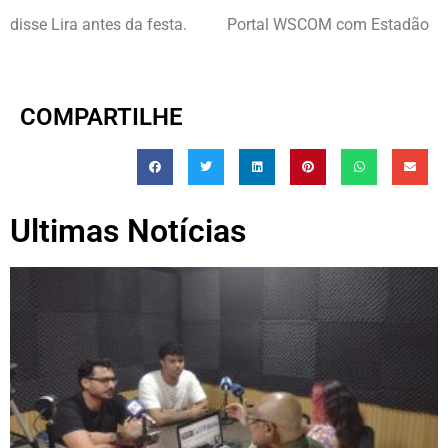
disse Lira antes da festa. Portal WSCOM com Estadão
COMPARTILHE
Ultimas Notícias