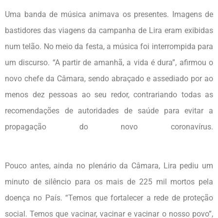
Uma banda de música animava os presentes. Imagens de
bastidores das viagens da campanha de Lira eram exibidas
num telão. No meio da festa, a música foi interrompida para
um discurso. “A partir de amanhã, a vida é dura”, afirmou o
novo chefe da Câmara, sendo abraçado e assediado por ao
menos dez pessoas ao seu redor, contrariando todas as
recomendações de autoridades de saúde para evitar a
propagação do novo coronavírus.
Pouco antes, ainda no plenário da Câmara, Lira pediu um
minuto de silêncio para os mais de 225 mil mortos pela
doença no País. “Temos que fortalecer a rede de proteção
social. Temos que vacinar, vacinar e vacinar o nosso povo”,