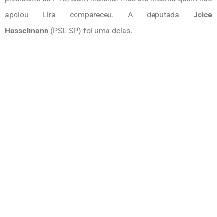
apoiou Lira compareceu. A deputada
Joice
Hasselmann
(PSL-SP) foi uma delas.