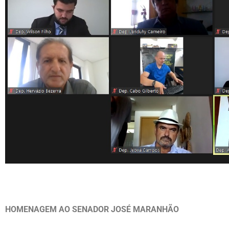
HOMENAGEM AO SENADOR JOSÉ MARANHÃO