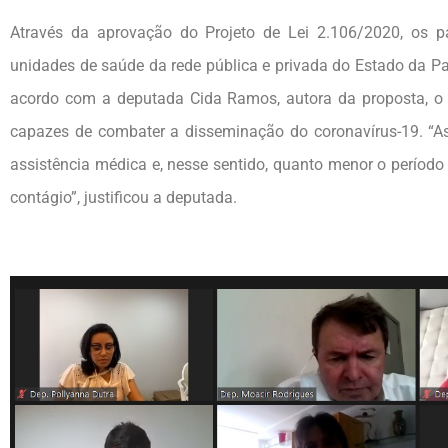
Através da aprovação do Projeto de Lei 2.106/2020, os pa
unidades de saúde da rede pública e privada do Estado da P
acordo com a deputada Cida Ramos, autora da proposta, 
capazes de combater a disseminação do coronavírus-19. “A
assistência médica e, nesse sentido, quanto menor o períod
contágio”, justificou a deputada.