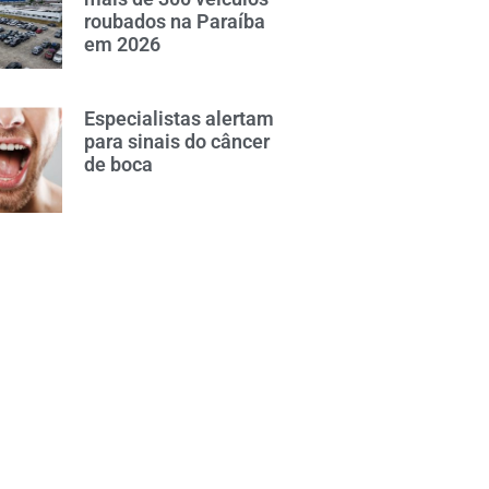
roubados na Paraíba
em 2026
Especialistas alertam
para sinais do câncer
de boca