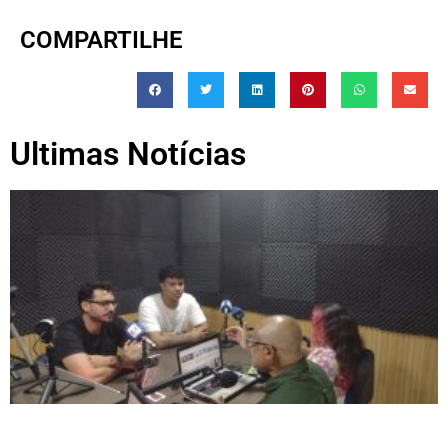
COMPARTILHE
Ultimas Notícias