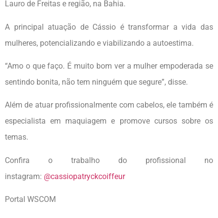
Lauro de Freitas e região, na Bahia.
A principal atuação de Cássio é transformar a vida das
mulheres, potencializando e viabilizando a autoestima.
“Amo o que faço. É muito bom ver a mulher empoderada se
sentindo bonita, não tem ninguém que segure”, disse.
Além de atuar profissionalmente com cabelos, ele também é
especialista em maquiagem e promove cursos sobre os
temas.
Confira o trabalho do profissional no
instagram:
@cassiopatryckcoiffeur
Portal WSCOM