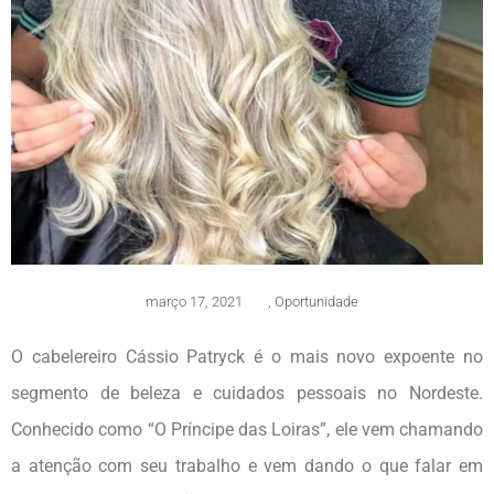
março 17, 2021
,
Oportunidade
O cabelereiro Cássio Patryck é o mais novo expoente no
segmento de beleza e cuidados pessoais no Nordeste.
Conhecido como “O Príncipe das Loiras”, ele vem chamando
a atenção com seu trabalho e vem dando o que falar em