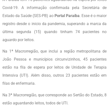
Covid-19. A informação confirmada pela Secretária de
Estado da Saúde (SES-PB) ao
Portal Paraíba
. Esse é o maior
registro desde o inicio da pandemia, superando a marca da
última segunda (15) quando tinham 74 pacientes no
aguardo por leitos.
Na 1ª Macrorregião, que inclui a região metropolitana de
João Pessoa e municípios circunvizinhos, 45 pacientes
estão na fila de espera por leitos de Unidade de Terapia
Intensiva (UTI). Além disso, outros 23 pacientes estão em
filas de enfermaria.
Na 3ª Macrorregião, que corresponde ao Sertão do Estado, 8
estão aguardando leitos, todos de UTI.