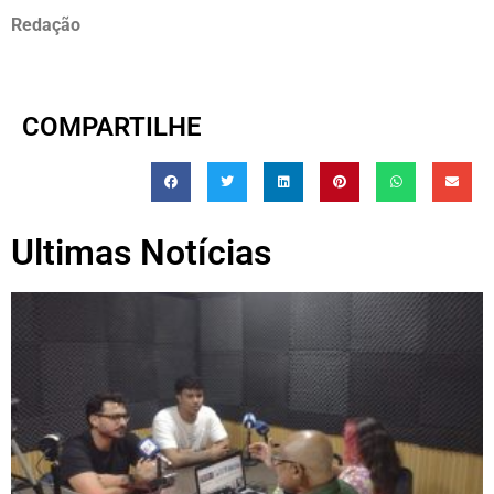
Redação
COMPARTILHE
Ultimas Notícias