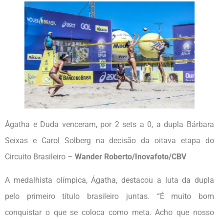
Ágatha e Duda venceram, por 2 sets a 0, a dupla Bárbara
Seixas e Carol Solberg na decisão da oitava etapa do
Circuito Brasileiro –
Wander Roberto/Inovafoto/CBV
A medalhista olímpica, Ágatha, destacou a luta da dupla
pelo primeiro título brasileiro juntas. “É muito bom
conquistar o que se coloca como meta. Acho que nosso