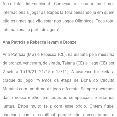
foco total internacional. Começar a estudar os times
internacionais, jogar as etapas lá fora pensando já em quem
são os times que vão estar nos Jogos Olímpicos. Foco total
internacional a partir de agora”.
Ana Patrícia e Rebecca levam o Bronze
Ana Patrícia (MG) e Rebecca (CE), na disputa pela medalha
de bronze, venceram, de virada, Taiana (CE) e Hegê (CE) por
2 sets a 1 (19/21, 21/15 e 15/11). A cearense foi eleita a
craque do jogo. “Viemos da etapa de Doha do Circuito
Mundial com um ritmo de jogo diferente. Sempre queremos
dar o nosso melhor em todas as competições e estamos
juntas. Estou muito feliz com esse pódio. Ontem fiquei
chateada com a semifinal porque não apresentamos o