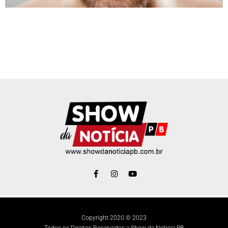
Copyright 2020 © 2023