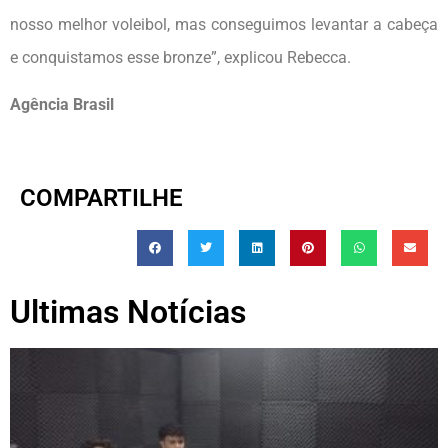
nosso melhor voleibol, mas conseguimos levantar a cabeça
e conquistamos esse bronze”, explicou Rebecca.
Agência Brasil
COMPARTILHE
Ultimas Notícias