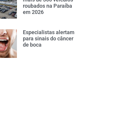
roubados na Paraíba
em 2026
Especialistas alertam
para sinais do câncer
de boca