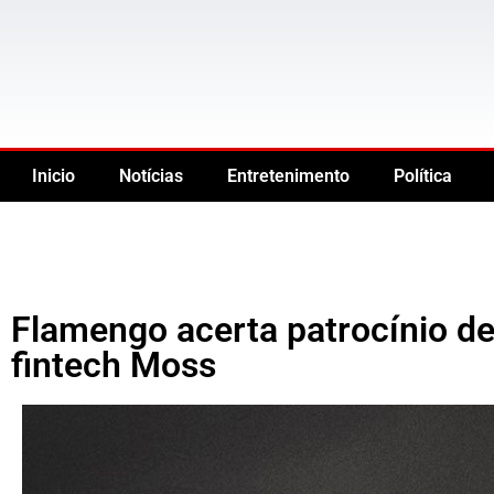
Inicio
Notícias
Entretenimento
Política
Flamengo acerta patrocínio de
fintech Moss