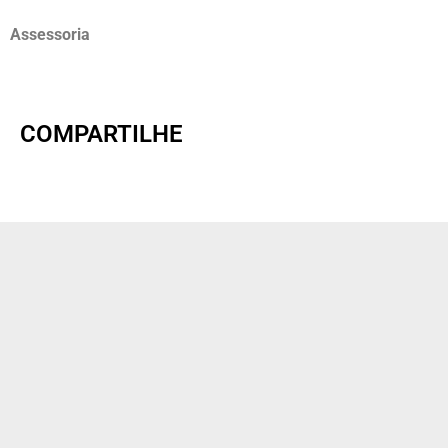
Assessoria
COMPARTILHE