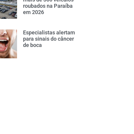
roubados na Paraíba
em 2026
Especialistas alertam
para sinais do câncer
de boca