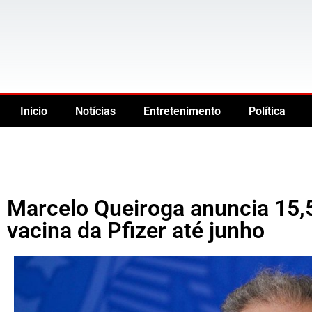
Inicio
Notícias
Entretenimento
Política
Marcelo Queiroga anuncia 15,
vacina da Pfizer até junho