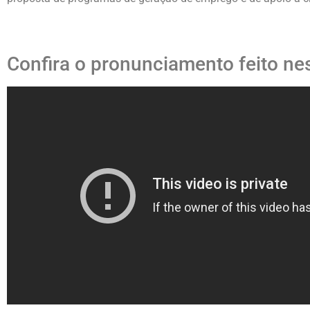
Confira o pronunciamento feito ne