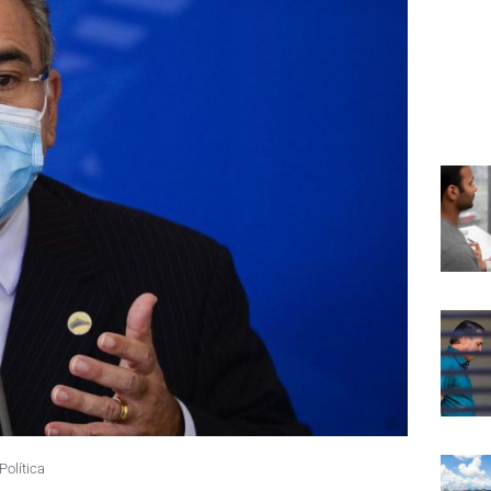
Política