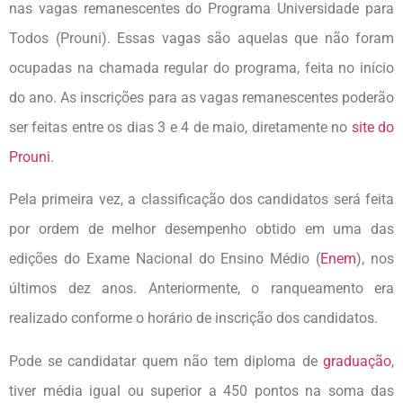
nas vagas remanescentes do Programa Universidade para
Todos (Prouni). Essas vagas são aquelas que não foram
ocupadas na chamada regular do programa, feita no início
do ano. As inscrições para as vagas remanescentes poderão
ser feitas entre os dias 3 e 4 de maio, diretamente no
site do
Prouni
.
Pela primeira vez, a classificação dos candidatos será feita
por ordem de melhor desempenho obtido em uma das
edições do Exame Nacional do Ensino Médio (
Enem
), nos
últimos dez anos. Anteriormente, o ranqueamento era
realizado conforme o horário de inscrição dos candidatos.
Pode se candidatar quem não tem diploma de
graduação
,
tiver média igual ou superior a 450 pontos na soma das