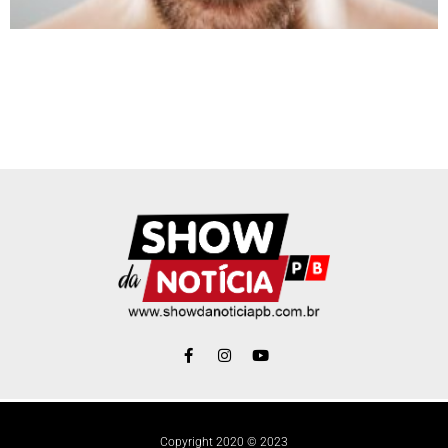
Copyright 2020 © 2023