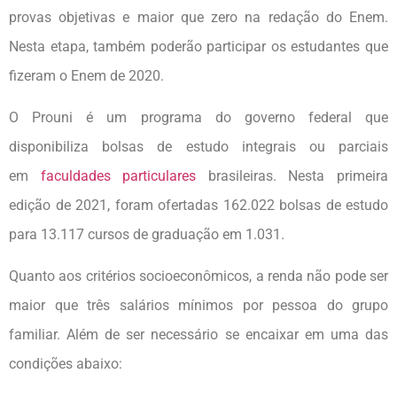
provas objetivas e maior que zero na redação do Enem.
Nesta etapa, também poderão participar os estudantes que
fizeram o Enem de 2020.
O Prouni é um programa do governo federal que
disponibiliza bolsas de estudo integrais ou parciais
em
faculdades particulares
brasileiras. Nesta primeira
edição de 2021, foram ofertadas 162.022 bolsas de estudo
para 13.117 cursos de graduação em 1.031.
Quanto aos critérios socioeconômicos, a renda não pode ser
maior que três salários mínimos por pessoa do grupo
familiar. Além de ser necessário se encaixar em uma das
condições abaixo: