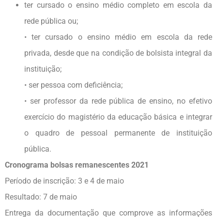
ter cursado o ensino médio completo em escola da
rede pública ou;
• ter cursado o ensino médio em escola da rede
privada, desde que na condição de bolsista integral da
instituição;
• ser pessoa com deficiência;
• ser professor da rede pública de ensino, no efetivo
exercício do magistério da educação básica e integrar
o quadro de pessoal permanente de instituição
pública.
Cronograma bolsas remanescentes 2021
Período de inscrição: 3 e 4 de maio
Resultado: 7 de maio
Entrega da documentação que comprove as informações