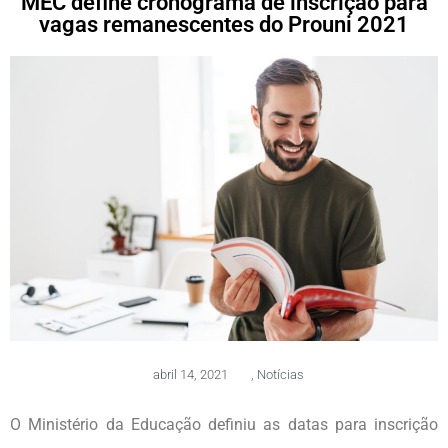
MEC define cronograma de inscrição para
vagas remanescentes do Prouni 2021
abril 14, 2021
,
Notícias
O Ministério da Educação definiu as datas para inscrição