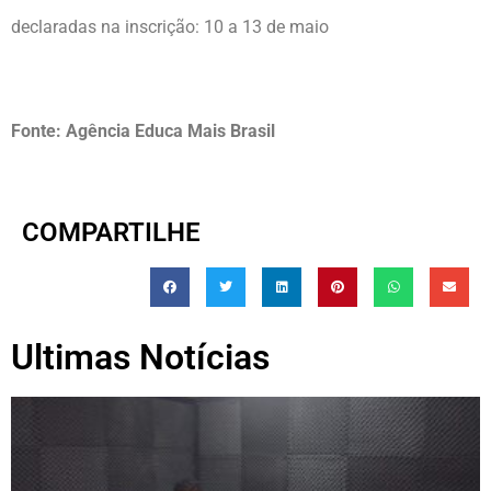
declaradas na inscrição: 10 a 13 de maio
Fonte: Agência Educa Mais Brasil
COMPARTILHE
Ultimas Notícias