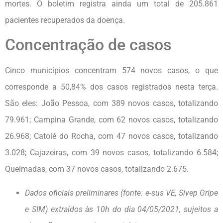
mortes. O boletim registra ainda um total de 205.861
pacientes recuperados da doença.
Concentração de casos
Cinco municípios concentram 574 novos casos, o que
corresponde a 50,84% dos casos registrados nesta terça.
São eles: João Pessoa, com 389 novos casos, totalizando
79.961; Campina Grande, com 62 novos casos, totalizando
26.968; Catolé do Rocha, com 47 novos casos, totalizando
3.028; Cajazeiras, com 39 novos casos, totalizando 6.584;
Queimadas, com 37 novos casos, totalizando 2.675.
Dados oficiais preliminares (fonte: e-sus VE, Sivep Gripe
e SIM) extraídos às 10h do dia 04/05/2021, sujeitos a