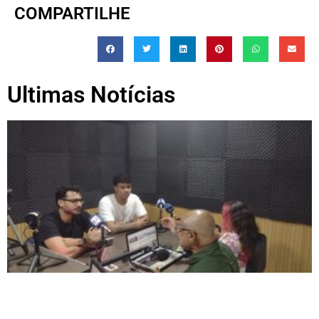
COMPARTILHE
Ultimas Notícias