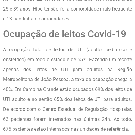
25 e 89 anos. Hipertensão foi a comorbidade mais frequente
e 13 não tinham comorbidades.
Ocupação de leitos Covid-19
A ocupação total de leitos de UTI (adulto, pediátrico e
obstétrico) em todo o estado é de 55%. Fazendo um recorte
apenas dos leitos de UTI para adultos na Região
Metropolitana de João Pessoa, a taxa de ocupação chega a
48%. Em Campina Grande estão ocupados 69% dos leitos de
UTI adulto e no sertão 65% dos leitos de UTI para adultos.
De acordo com o Centro Estadual de Regulação Hospitalar,
63 pacientes foram internados nas últimas 24h. Ao todo,
675 pacientes estão internados nas unidades de referência.