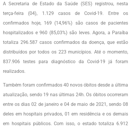
A Secretaria de Estado da Saúde (SES) registrou, nesta
terça-feira (04), 1.129 casos de Covid-19. Entre os
confirmados hoje, 169 (14,96%) são casos de pacientes
hospitalizados e 960 (85,03%) são leves. Agora, a Paraíba
totaliza 296.587 casos confirmados da doença, que estão
distribuídos por todos os 223 municípios. Até o momento,
837.906 testes para diagnóstico da Covid-19 já foram
realizados.
Também foram confirmados 40 novos óbitos desde a última
atualização, sendo 19 nas últimas 24h. Os óbitos ocorreram
entre os dias 02 de janeiro e 04 de maio de 2021, sendo 08
deles em hospitais privados, 01 em residência e os demais
em hospitais públicos. Com isso, o estado totaliza 6.912