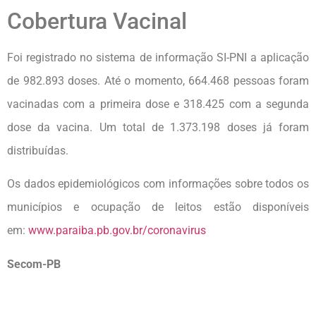
Cobertura Vacinal
Foi registrado no sistema de informação SI-PNI a aplicação
de 982.893 doses. Até o momento, 664.468 pessoas foram
vacinadas com a primeira dose e 318.425 com a segunda
dose da vacina. Um total de 1.373.198 doses já foram
distribuídas.
Os dados epidemiológicos com informações sobre todos os
municípios e ocupação de leitos estão disponíveis
em:
www.paraiba.pb.gov.br/coronavirus
Secom-PB