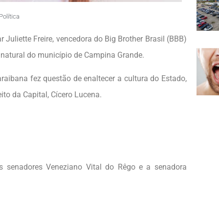
Política
 Juliette Freire, vencedora do Big Brother Brasil (BBB)
natural do município de Campina Grande.
raibana fez questão de enaltecer a cultura do Estado,
to da Capital, Cícero Lucena.
s senadores Veneziano Vital do Rêgo e a senadora