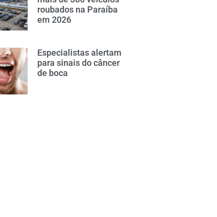
roubados na Paraíba
em 2026
Especialistas alertam
para sinais do câncer
de boca