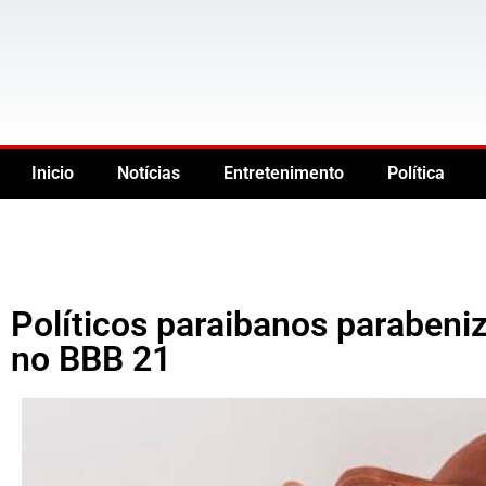
Inicio
Notícias
Entretenimento
Política
Políticos paraibanos parabeniz
no BBB 21