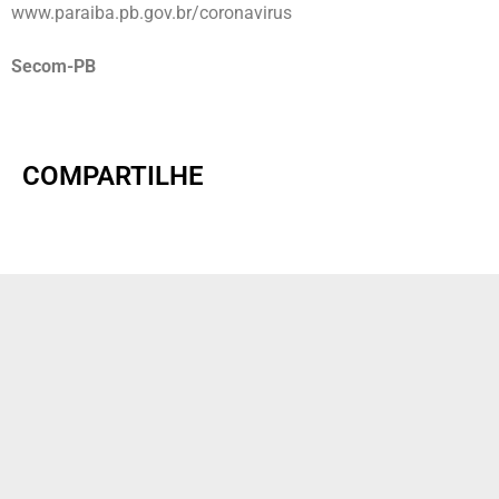
www.paraiba.pb.gov.br/coronavirus
Secom-PB
COMPARTILHE