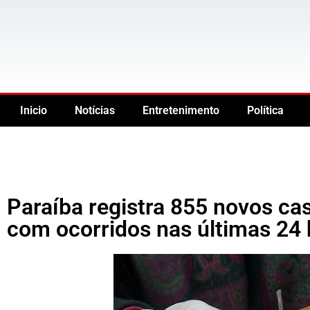
Inicio
Notícias
Entretenimento
Política
Paraíba registra 855 novos c
com ocorridos nas últimas 24 