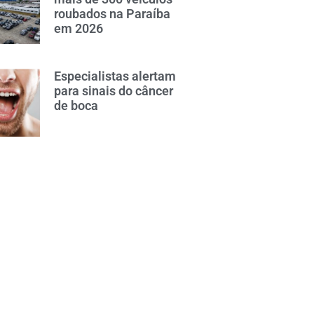
roubados na Paraíba
em 2026
Especialistas alertam
para sinais do câncer
de boca