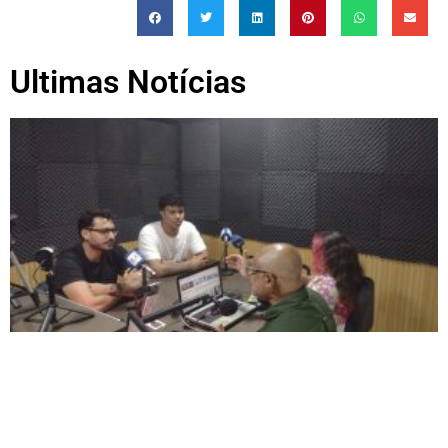
Ultimas Notícias