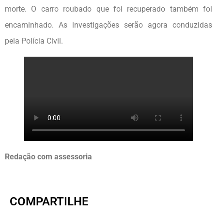
morte. O carro roubado que foi recuperado também foi
encaminhado. As investigações serão agora conduzidas
pela Polícia Civil.
Redação com assessoria
COMPARTILHE