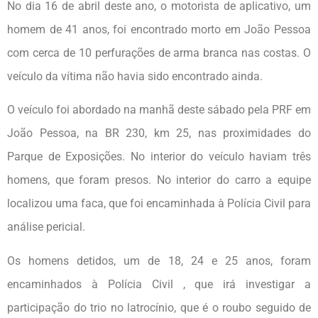
No dia 16 de abril deste ano, o motorista de aplicativo, um
homem de 41 anos, foi encontrado morto em João Pessoa
com cerca de 10 perfurações de arma branca nas costas. O
veículo da vítima não havia sido encontrado ainda.
O veículo foi abordado na manhã deste sábado pela PRF em
João Pessoa, na BR 230, km 25, nas proximidades do
Parque de Exposições. No interior do veículo haviam três
homens, que foram presos. No interior do carro a equipe
localizou uma faca, que foi encaminhada à Polícia Civil para
análise pericial.
Os homens detidos, um de 18, 24 e 25 anos, foram
encaminhados à Polícia Civil , que irá investigar a
participação do trio no latrocínio, que é o roubo seguido de