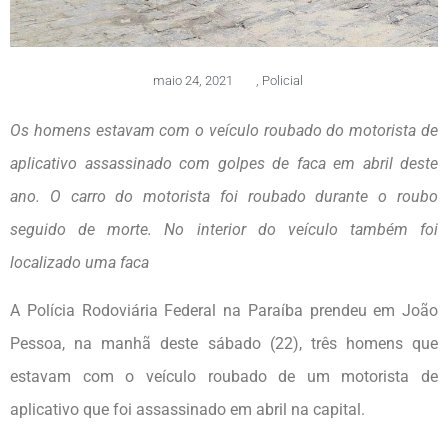
maio 24, 2021
,
Policial
Os homens estavam com o veículo roubado do motorista de
aplicativo assassinado com golpes de faca em abril deste
ano. O carro do motorista foi roubado durante o roubo
seguido de morte. No interior do veículo também foi
localizado uma faca
A Polícia Rodoviária Federal na Paraíba prendeu em João
Pessoa, na manhã deste sábado (22), três homens que
estavam com o veículo roubado de um motorista de
aplicativo que foi assassinado em abril na capital.