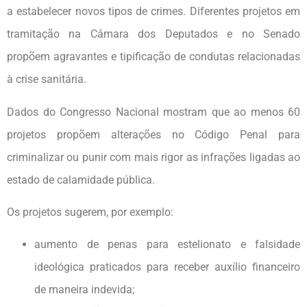
a estabelecer novos tipos de crimes. Diferentes projetos em
tramitação na Câmara dos Deputados e no Senado
propõem agravantes e tipificação de condutas relacionadas
à crise sanitária.
Dados do Congresso Nacional mostram que ao menos 60
projetos propõem alterações no Código Penal para
criminalizar ou punir com mais rigor as infrações ligadas ao
estado de calamidade pública.
Os projetos sugerem, por exemplo:
aumento de penas para estelionato e falsidade
ideológica praticados para receber auxílio financeiro
de maneira indevida;