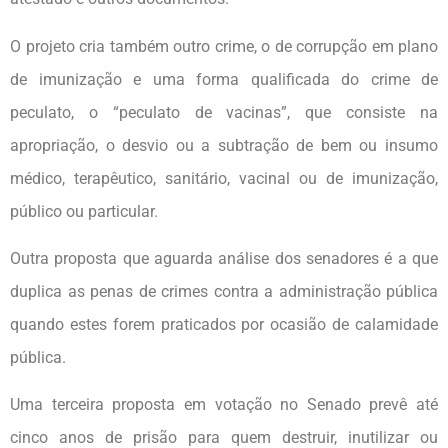
O projeto cria também outro crime, o de corrupção em plano
de imunização e uma forma qualificada do crime de
peculato, o “peculato de vacinas”, que consiste na
apropriação, o desvio ou a subtração de bem ou insumo
médico, terapêutico, sanitário, vacinal ou de imunização,
público ou particular.
Outra proposta que aguarda análise dos senadores é a que
duplica as penas de crimes contra a administração pública
quando estes forem praticados por ocasião de calamidade
pública.
Uma terceira proposta em votação no Senado prevê até
cinco anos de prisão para quem destruir, inutilizar ou