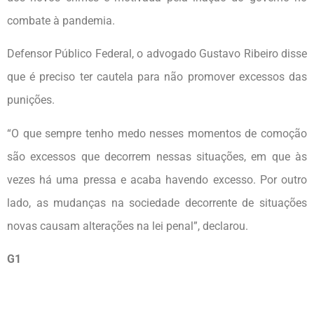
combate à pandemia.
Defensor Público Federal, o advogado Gustavo Ribeiro disse
que é preciso ter cautela para não promover excessos das
punições.
“O que sempre tenho medo nesses momentos de comoção
são excessos que decorrem nessas situações, em que às
vezes há uma pressa e acaba havendo excesso. Por outro
lado, as mudanças na sociedade decorrente de situações
novas causam alterações na lei penal”, declarou.
G1