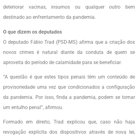
deteriorar vacinas, insumos ou qualquer outro bem
destinado ao enfrentamento da pandemia.
O que dizem os deputados
O deputado Fábio Trad (PSD-MS) afirma que a criação dos
novos crimes é natural diante da conduta de quem se
aproveita do período de calamidade para se beneficiar.
“A questão é que estes tipos penais têm um conteúdo de
provisoriedade uma vez que condicionados a configuração
da pandemia. Por isso, finda a pandemia, podem se tornar
um entulho penal”, afirmou.
Formado em direito, Trad explicou que, caso não haja
revogação explícita dos dispositivos através de nova lei,