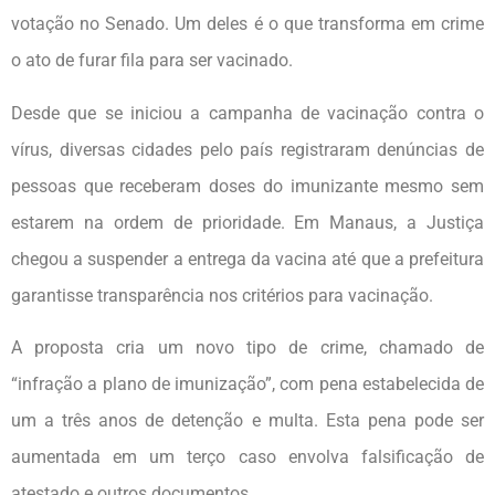
votação no Senado. Um deles é o que transforma em crime
o ato de furar fila para ser vacinado.
Desde que se iniciou a campanha de vacinação contra o
vírus, diversas cidades pelo país registraram denúncias de
pessoas que receberam doses do imunizante mesmo sem
estarem na ordem de prioridade. Em Manaus, a Justiça
chegou a suspender a entrega da vacina até que a prefeitura
garantisse transparência nos critérios para vacinação.
A proposta cria um novo tipo de crime, chamado de
“infração a plano de imunização”, com pena estabelecida de
um a três anos de detenção e multa. Esta pena pode ser
aumentada em um terço caso envolva falsificação de
atestado e outros documentos.