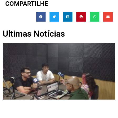
COMPARTILHE
Ultimas Notícias