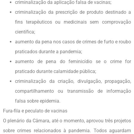
criminalização da aplicação falsa de vacinas;
criminalização da prescrição de produto destinado a
fins terapêuticos ou medicinais sem comprovação
científica;
aumento da pena nos casos de crimes de furto e roubo
praticados durante a pandemia;
aumento de pena do feminicídio se o crime for
praticado durante calamidade pública;
criminalização da criação, divulgação, propagação,
compartilhamento ou transmissão de informação
falsa sobre epidemia.
Fura-fila e peculato de vacinas
O plenário da Câmara, até o momento, aprovou três projetos
sobre crimes relacionados à pandemia. Todos aguardam