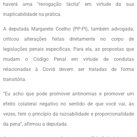
haverá uma “revogação tácita” em virtude da sua
inaplicabilidade na prática.
A deputada Margarete Coelho (PP-PI), também advogada,
criticou alterações feitas diretamente no corpo de
legislações penais específicas. Para ela, as propostas que
mudam o Código Penal em virtude de condutas
relacionadas à Covid devem ser tratadas de forma
transitória.
“Eu acho que pode promover antinomias e promover um
efeito colateral negativo no sentido de que você vai, às
vezes, ferir o princípio da razoabilidade e proporcionalidade
da pena”, afirmou a deputada.