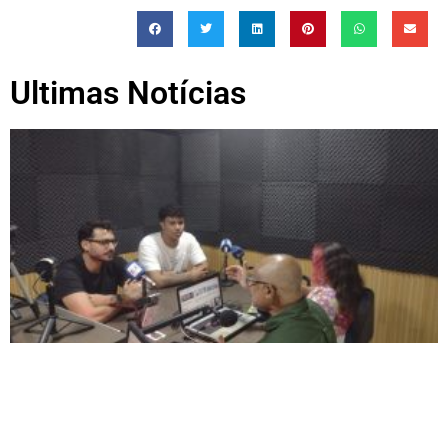
Ultimas Notícias