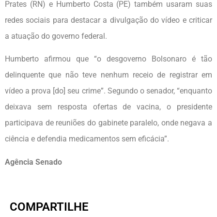
Prates (RN) e Humberto Costa (PE) também usaram suas
redes sociais para destacar a divulgação do vídeo e criticar
a atuação do governo federal.
Humberto afirmou que “o desgoverno Bolsonaro é tão
delinquente que não teve nenhum receio de registrar em
vídeo a prova [do] seu crime”. Segundo o senador, “enquanto
deixava sem resposta ofertas de vacina, o presidente
participava de reuniões do gabinete paralelo, onde negava a
ciência e defendia medicamentos sem eficácia”.
Agência Senado
COMPARTILHE