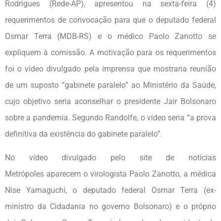
Rodrigues (Rede-AP), apresentou na sexta-feira (4)
requerimentos de convocação para que o deputado federal
Osmar Terra (MDB-RS) e o médico Paolo Zanotto se
expliquem à comissão. A motivação para os requerimentos
foi o vídeo divulgado pela imprensa que mostraria reunião
de um suposto “gabinete paralelo” ao Ministério da Saúde,
cujo objetivo seria aconselhar o presidente Jair Bolsonaro
sobre a pandemia. Segundo Randolfe, o vídeo seria “a prova
definitiva da existência do gabinete paralelo”.
No vídeo divulgado pelo site de notícias
Metrópoles aparecem o virologista Paolo Zanotto, a médica
Nise Yamaguchi, o deputado federal Osmar Terra (ex-
ministro da Cidadania no governo Bolsonaro) e o próprio