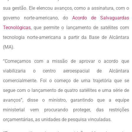
sua gestão. Ele elencou avanços, como a assinatura, com o
governo norte-americano, do
Acordo de Salvaguardas
Tecnológicas
, que permite o lançamento de satélites com
tecnologia norte-americana a partir da Base de Alcântara
(MA).
“Começamos com a missão de aprovar o acordo que
viabilizaria o centro aeroespacial de Alcântara
comercialmente. Foi o começo de uma trajetória que se
segue com o lançamento de quatro satélites e uma série de
avanços”, disse o ministro, garantindo que a equipe
ministerial vem procurando proteger, das restrições
orçamentárias, as unidades de pesquisa vinculadas.