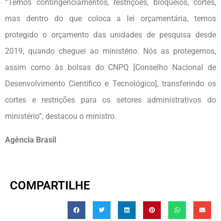
“Temos contingenciamentos, restrições, bloqueios, cortes,
mas dentro do que coloca a lei orçamentária, temos
protegido o orçamento das unidades de pesquisa desde
2019, quando cheguei ao ministério. Nós as protegemos,
assim como às bolsas do CNPQ [Conselho Nacional de
Desenvolvimento Científico e Tecnológico], transferindo os
cortes e restrições para os setores administrativos do
ministério”, destacou o ministro.
Agência Brasil
COMPARTILHE