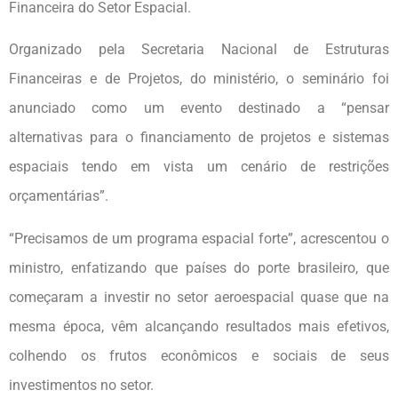
Financeira do Setor Espacial.
Organizado pela Secretaria Nacional de Estruturas
Financeiras e de Projetos, do ministério, o seminário foi
anunciado como um evento destinado a “pensar
alternativas para o financiamento de projetos e sistemas
espaciais tendo em vista um cenário de restrições
orçamentárias”.
“Precisamos de um programa espacial forte”, acrescentou o
ministro, enfatizando que países do porte brasileiro, que
começaram a investir no setor aeroespacial quase que na
mesma época, vêm alcançando resultados mais efetivos,
colhendo os frutos econômicos e sociais de seus
investimentos no setor.