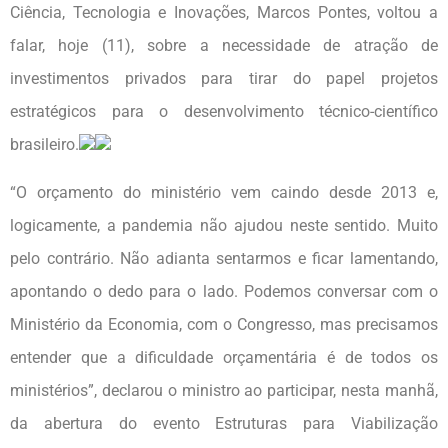
Ciência, Tecnologia e Inovações, Marcos Pontes, voltou a
falar, hoje (11), sobre a necessidade de atração de
investimentos privados para tirar do papel projetos
estratégicos para o desenvolvimento técnico-científico
brasileiro.
“O orçamento do ministério vem caindo desde 2013 e,
logicamente, a pandemia não ajudou neste sentido. Muito
pelo contrário. Não adianta sentarmos e ficar lamentando,
apontando o dedo para o lado. Podemos conversar com o
Ministério da Economia, com o Congresso, mas precisamos
entender que a dificuldade orçamentária é de todos os
ministérios”, declarou o ministro ao participar, nesta manhã,
da abertura do evento Estruturas para Viabilização