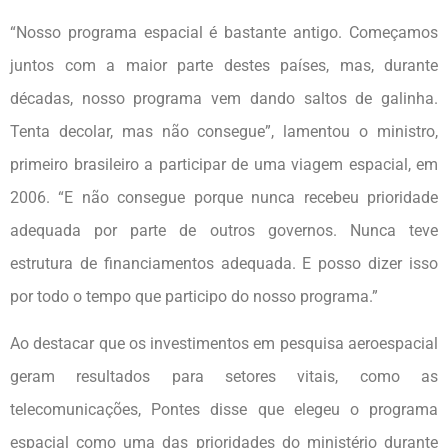
“Nosso programa espacial é bastante antigo. Começamos
juntos com a maior parte destes países, mas, durante
décadas, nosso programa vem dando saltos de galinha.
Tenta decolar, mas não consegue”, lamentou o ministro,
primeiro brasileiro a participar de uma viagem espacial, em
2006. “E não consegue porque nunca recebeu prioridade
adequada por parte de outros governos. Nunca teve
estrutura de financiamentos adequada. E posso dizer isso
por todo o tempo que participo do nosso programa.”
Ao destacar que os investimentos em pesquisa aeroespacial
geram resultados para setores vitais, como as
telecomunicações, Pontes disse que elegeu o programa
espacial como uma das prioridades do ministério durante