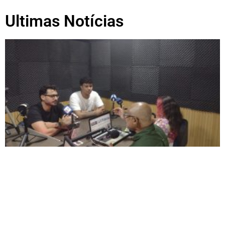
Ultimas Notícias