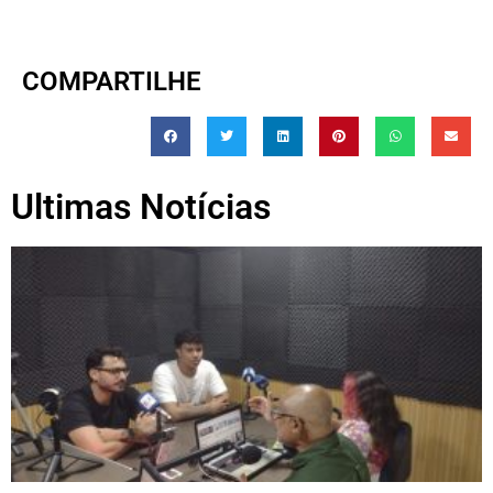
COMPARTILHE
Ultimas Notícias