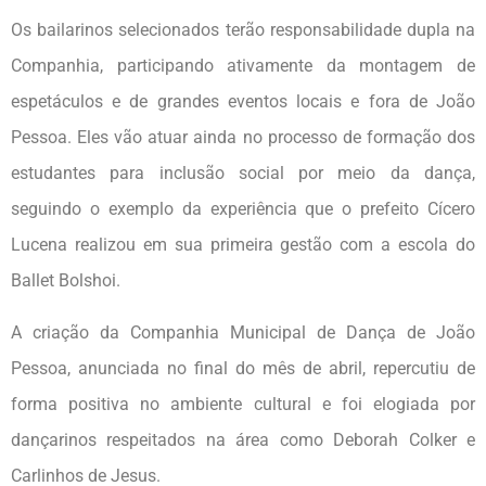
Os bailarinos selecionados terão responsabilidade dupla na
Companhia, participando ativamente da montagem de
espetáculos e de grandes eventos locais e fora de João
Pessoa. Eles vão atuar ainda no processo de formação dos
estudantes para inclusão social por meio da dança,
seguindo o exemplo da experiência que o prefeito Cícero
Lucena realizou em sua primeira gestão com a escola do
Ballet Bolshoi.
A criação da Companhia Municipal de Dança de João
Pessoa, anunciada no final do mês de abril, repercutiu de
forma positiva no ambiente cultural e foi elogiada por
dançarinos respeitados na área como Deborah Colker e
Carlinhos de Jesus.