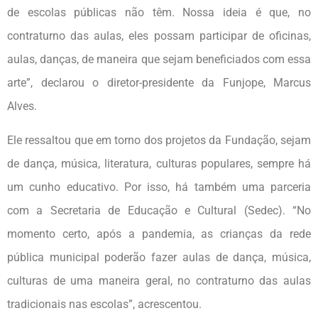
de escolas públicas não têm. Nossa ideia é que, no
contraturno das aulas, eles possam participar de oficinas,
aulas, danças, de maneira que sejam beneficiados com essa
arte”, declarou o diretor-presidente da Funjope, Marcus
Alves.
Ele ressaltou que em torno dos projetos da Fundação, sejam
de dança, música, literatura, culturas populares, sempre há
um cunho educativo. Por isso, há também uma parceria
com a Secretaria de Educação e Cultural (Sedec). “No
momento certo, após a pandemia, as crianças da rede
pública municipal poderão fazer aulas de dança, música,
culturas de uma maneira geral, no contraturno das aulas
tradicionais nas escolas”, acrescentou.