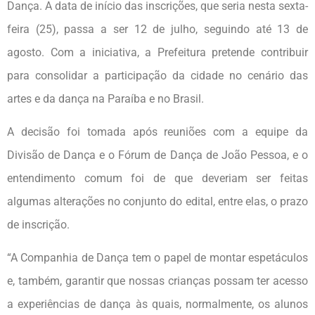
Dança. A data de início das inscrições, que seria nesta sexta-
feira (25), passa a ser 12 de julho, seguindo até 13 de
agosto. Com a iniciativa, a Prefeitura pretende contribuir
para consolidar a participação da cidade no cenário das
artes e da dança na Paraíba e no Brasil.
A decisão foi tomada após reuniões com a equipe da
Divisão de Dança e o Fórum de Dança de João Pessoa, e o
entendimento comum foi de que deveriam ser feitas
algumas alterações no conjunto do edital, entre elas, o prazo
de inscrição.
“A Companhia de Dança tem o papel de montar espetáculos
e, também, garantir que nossas crianças possam ter acesso
a experiências de dança às quais, normalmente, os alunos