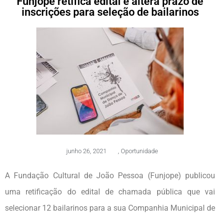
Funjope retifica edital e altera prazo de
inscrições para seleção de bailarinos
junho 26, 2021
,
Oportunidade
A Fundação Cultural de João Pessoa (Funjope) publicou
uma retificação do edital de chamada pública que vai
selecionar 12 bailarinos para a sua Companhia Municipal de