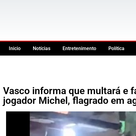
Inicio
Notícias
Entretenimento
Política
Vasco informa que multará e f
jogador Michel, flagrado em 