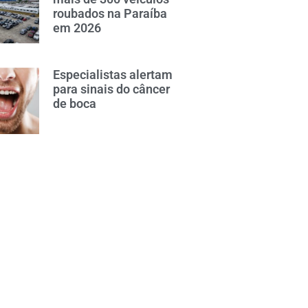
roubados na Paraíba
em 2026
Especialistas alertam
para sinais do câncer
de boca