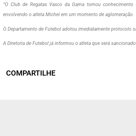
“O Club de Regatas Vasco da Gama tomou conhecimento das
envolvendo o atleta Michel em um momento de aglomeração.
O Departamento de Futebol adotou imediatamente protocolo san
A Diretoria de Futebol já informou o atleta que será sancionado
COMPARTILHE