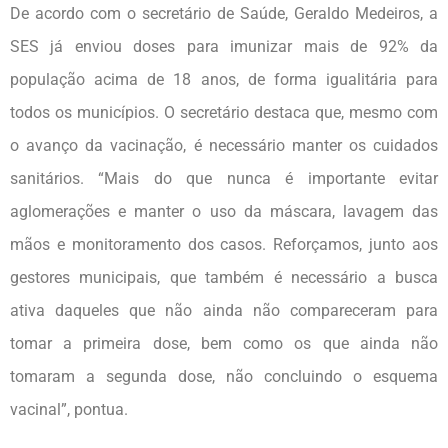
De acordo com o secretário de Saúde, Geraldo Medeiros, a
SES já enviou doses para imunizar mais de 92% da
população acima de 18 anos, de forma igualitária para
todos os municípios. O secretário destaca que, mesmo com
o avanço da vacinação, é necessário manter os cuidados
sanitários. “Mais do que nunca é importante evitar
aglomerações e manter o uso da máscara, lavagem das
mãos e monitoramento dos casos. Reforçamos, junto aos
gestores municipais, que também é necessário a busca
ativa daqueles que não ainda não compareceram para
tomar a primeira dose, bem como os que ainda não
tomaram a segunda dose, não concluindo o esquema
vacinal”, pontua.