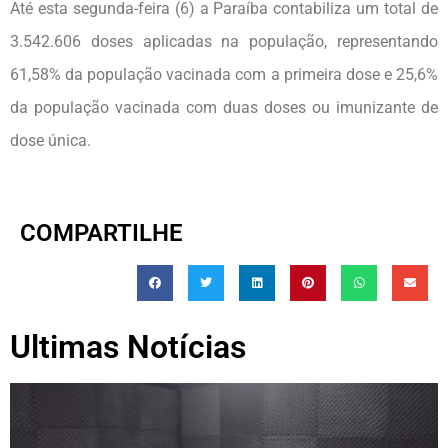
Até esta segunda-feira (6) a Paraíba contabiliza um total de
3.542.606 doses aplicadas na população, representando
61,58% da população vacinada com a primeira dose e 25,6%
da população vacinada com duas doses ou imunizante de
dose única.
COMPARTILHE
Ultimas Notícias