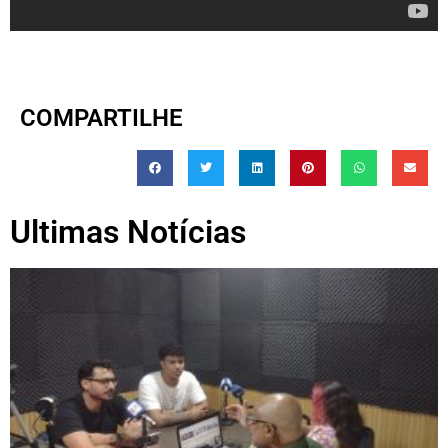
COMPARTILHE
Ultimas Notícias