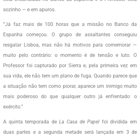
sozinho — e em apuros.
“Já faz mais de 100 horas que a missão no Banco da
Espanha começou. O grupo de assaltantes conseguiu
resgatar Lisboa, mas não há motivos para comemorar —
muito pelo contrário: o momento é de tensão e luto. O
Professor foi capturado por Sierra e, pela primeira vez em
sua vida, ele não tem um plano de fuga. Quando parece que
a situação não tem como piorar, aparece um inimigo muito
mais poderoso do que qualquer outro já enfrentado: o
exército.”
A quinta temporada de
La Casa de Papel
foi dividida em
duas partes e a segunda metade será lançada em 3 de