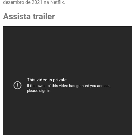
dezembro de 2021 na Netflix.
Assista trailer