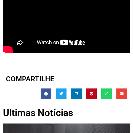
COMPARTILHE
Ultimas Notícias