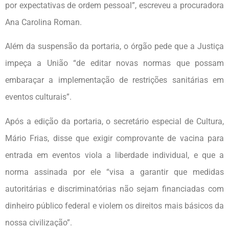
por expectativas de ordem pessoal”, escreveu a procuradora
Ana Carolina Roman.
Além da suspensão da portaria, o órgão pede que a Justiça
impeça a União “de editar novas normas que possam
embaraçar a implementação de restrições sanitárias em
eventos culturais”.
Após a edição da portaria, o secretário especial de Cultura,
Mário Frias, disse que exigir comprovante de vacina para
entrada em eventos viola a liberdade individual, e que a
norma assinada por ele “visa a garantir que medidas
autoritárias e discriminatórias não sejam financiadas com
dinheiro público federal e violem os direitos mais básicos da
nossa civilização”.