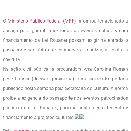
O
Ministério Público Federal (MPF)
informou
ter
acionado a
Justiça para garantir que todos os eventos culturais com
financiamento da Lei Rouanet possam exigir na entrada o
passaporte sanitário que comprove a imunização contra a
covid-19.
Na ação civil pública, a procuradora Ana Carolina Roman
pede liminar (decisão provisória) para suspender portaria
publicada nesta semana pela Secretaria de Cultura. A norma
proíbe a exigência do passaporte nos eventos patrocinados
por meio da Lei Rouanet, principal instrumento federal de
financiamento a projetos culturais.