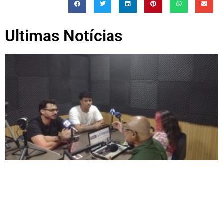
Ultimas Notícias