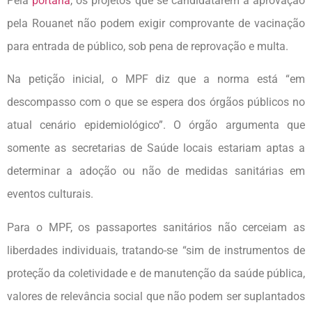
Pela
portaria
, os projetos que se candidatarem à aprovação
pela Rouanet não podem exigir comprovante de vacinação
para entrada de público, sob pena de reprovação e multa.
Na petição inicial, o MPF diz que a norma está “em
descompasso com o que se espera dos órgãos públicos no
atual cenário epidemiológico”. O órgão argumenta que
somente as secretarias de Saúde locais estariam aptas a
determinar a adoção ou não de medidas sanitárias em
eventos culturais.
Para o MPF, os passaportes sanitários não cerceiam as
liberdades individuais, tratando-se “sim de instrumentos de
proteção da coletividade e de manutenção da saúde pública,
valores de relevância social que não podem ser suplantados