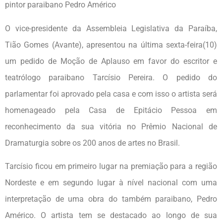
pintor paraibano Pedro Américo
O vice-presidente da Assembleia Legislativa da Paraíba,
Tião Gomes (Avante), apresentou na última sexta-feira(10)
um pedido de Moção de Aplauso em favor do escritor e
teatrólogo paraibano Tarcísio Pereira. O pedido do
parlamentar foi aprovado pela casa e com isso o artista será
homenageado pela Casa de Epitácio Pessoa em
reconhecimento da sua vitória no Prêmio Nacional de
Dramaturgia sobre os 200 anos de artes no Brasil.
Tarcísio ficou em primeiro lugar na premiação para a região
Nordeste e em segundo lugar à nível nacional com uma
interpretação de uma obra do também paraibano, Pedro
Américo. O artista tem se destacado ao longo de sua