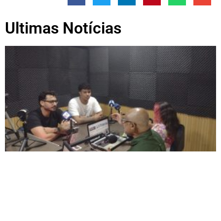
Ultimas Notícias