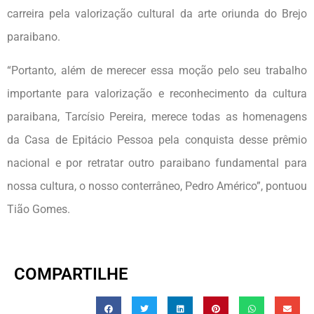
carreira pela valorização cultural da arte oriunda do Brejo
paraibano.
“Portanto, além de merecer essa moção pelo seu trabalho
importante para valorização e reconhecimento da cultura
paraibana, Tarcísio Pereira, merece todas as homenagens
da Casa de Epitácio Pessoa pela conquista desse prêmio
nacional e por retratar outro paraibano fundamental para
nossa cultura, o nosso conterrâneo, Pedro Américo”, pontuou
Tião Gomes.
COMPARTILHE