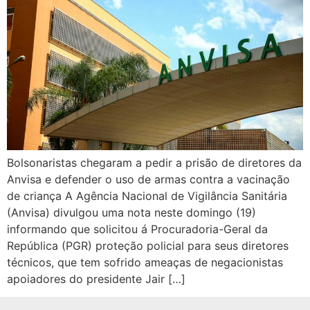
Bolsonaristas chegaram a pedir a prisão de diretores da
Anvisa e defender o uso de armas contra a vacinação
de criança A Agência Nacional de Vigilância Sanitária
(Anvisa) divulgou uma nota neste domingo (19)
informando que solicitou á Procuradoria-Geral da
República (PGR) proteção policial para seus diretores
técnicos, que tem sofrido ameaças de negacionistas
apoiadores do presidente Jair […]