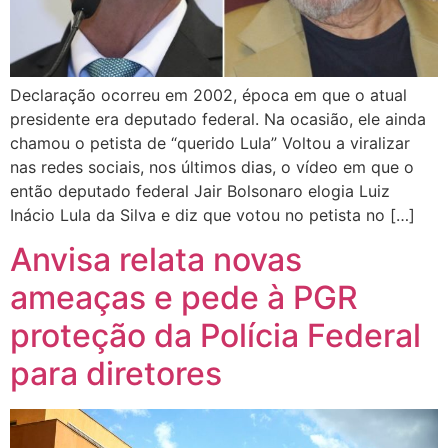
Declaração ocorreu em 2002, época em que o atual
presidente era deputado federal. Na ocasião, ele ainda
chamou o petista de “querido Lula” Voltou a viralizar
nas redes sociais, nos últimos dias, o vídeo em que o
então deputado federal Jair Bolsonaro elogia Luiz
Inácio Lula da Silva e diz que votou no petista no […]
Anvisa relata novas
ameaças e pede à PGR
proteção da Polícia Federal
para diretores