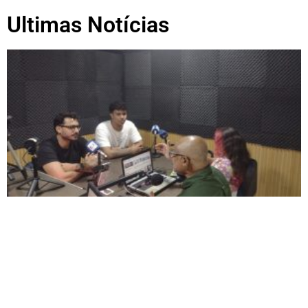
Ultimas Notícias