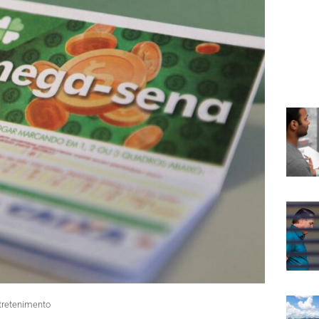
tretenimento