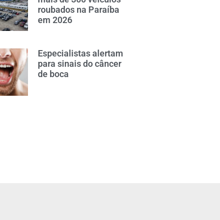
roubados na Paraíba
em 2026
Especialistas alertam
para sinais do câncer
de boca