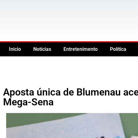
Inicio
Notícias
Entretenimento
Política
Aposta única de Blumenau ace
Mega-Sena