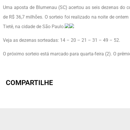
Uma aposta de Blumenau (SC) acertou as seis dezenas do 
de R$ 36,7 milhões. O sorteio foi realizado na noite de ontem
Tietê, na cidade de São Paulo.
Veja as dezenas sorteadas: 14 – 20 – 21 – 31 – 49 – 52.
O próximo sorteio está marcado para quarta-feira (2). O prêm
COMPARTILHE