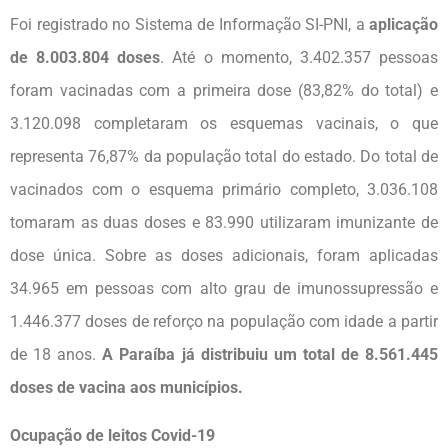
Foi registrado no Sistema de Informação SI-PNI, a
aplicação
de 8.003.804 doses
. Até o momento, 3.402.357 pessoas
foram vacinadas com a primeira dose (83,82% do total) e
3.120.098 completaram os esquemas vacinais, o que
representa 76,87% da população total do estado. Do total de
vacinados com o esquema primário completo, 3.036.108
tomaram as duas doses e 83.990 utilizaram imunizante de
dose única. Sobre as doses adicionais, foram aplicadas
34.965 em pessoas com alto grau de imunossupressão e
1.446.377 doses de reforço na população com idade a partir
de 18 anos.
A Paraíba já distribuiu um total de 8.561.445
doses de vacina aos municípios.
Ocupação de leitos Covid-19