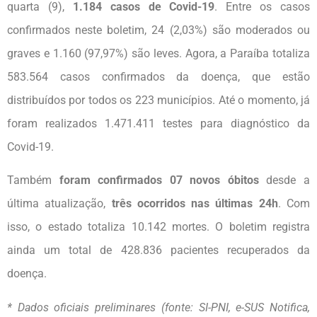
quarta (9),
1.184 casos de Covid-19
. Entre os casos
confirmados neste boletim, 24 (2,03%) são moderados ou
graves e 1.160 (97,97%) são leves. Agora, a Paraíba totaliza
583.564 casos confirmados da doença, que estão
distribuídos por todos os 223 municípios. Até o momento, já
foram realizados 1.471.411 testes para diagnóstico da
Covid-19.
Também
foram confirmados 07 novos óbitos
desde a
última atualização,
três ocorridos nas últimas 24h
. Com
isso, o estado totaliza 10.142 mortes. O boletim registra
ainda um total de 428.836 pacientes recuperados da
doença.
* Dados oficiais preliminares (fonte: SI-PNI, e-SUS Notifica,