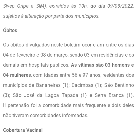
Sivep Gripe e SIM), extraídos às 10h, do dia 09/03/2022,
sujeitos à alteração por parte dos municípios.
Óbitos
Os óbitos divulgados neste boletim ocorreram entre os dias
04 de fevereiro e 08 de março, sendo 03 em residências e os
demais em hospitais públicos.
As vítimas são 03 homens e
04 mulheres
, com idades entre 56 e 97 anos, residentes dos
municípios de Bananeiras (1); Cacimbas (1); São Bentinho
(3); São José da Lagoa Tapada (1) e Serra Branca (1).
Hipertensão foi a comorbidade mais frequente e dois deles
não tiveram comorbidades informadas.
Cobertura Vacinal