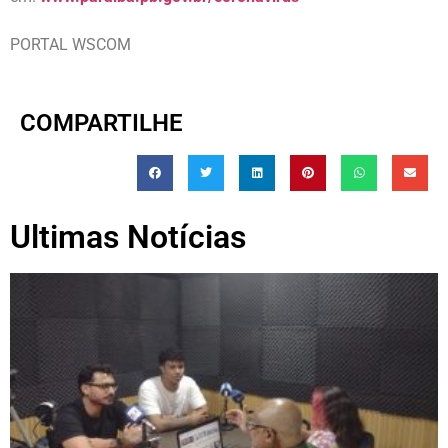
PORTAL WSCOM
COMPARTILHE
Ultimas Notícias