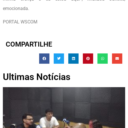
emocionada.
PORTAL WSCOM
COMPARTILHE
Ultimas Notícias