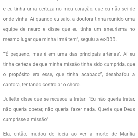
e eu tinha uma certeza no meu coração, que eu não sei de
onde vinha. Aí quando eu saio, a doutora tinha reunido uma
equipe de neuro e disse que eu tinha um aneurisma no
mesmo lugar que minha irmã tem”, seguiu a ex-BBB.
“‘É pequeno, mas é em uma das principais artérias’. Aí eu
tinha certeza de que minha missão tinha sido cumprida, que
o propósito era esse, que tinha acabado”, desabafou a
cantora, tentando controlar o choro.
Juliette disse que se recusou a tratar: “Eu não queria tratar,
não queria operar, não queria fazer nada. Queria que Deus
cumprisse a missão”.
Ela, então, mudou de ideia ao ver a morte de Marília