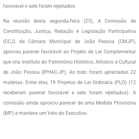
favorável e sete foram rejeitados.
Na reunião desta segunda-feira (25), A Comissão de
Constituição, Justiça, Redação e Legislação Participativa
(CCJ) da Câmara Municipal de João Pessoa (CMJP),
aprovou parecer favorável ao Projeto de Lei Complementar
que cria Instituto do Patrimônio Histórico, Artístico e Cultural
de João Pessoa (IPHAC-JP). Ao todo foram apreciadas 22
matérias. Entre elas, 19 Projetos de Lei Ordinária (PLO) (12
receberam parecer favorável e sete foram rejeitados). A
comissão ainda aprovou parecer de uma Medida Provisória
(MP) e manteve um Veto do Executivo.