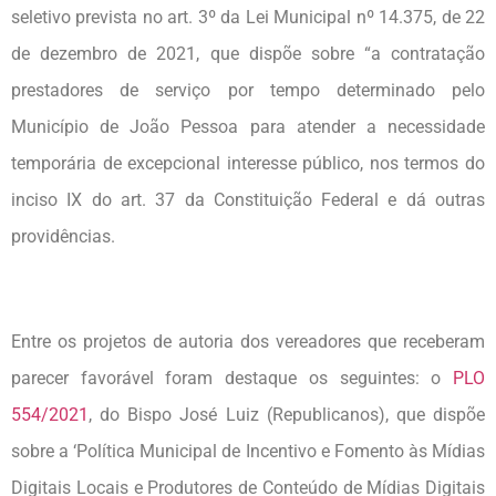
seletivo prevista no art. 3º da Lei Municipal nº 14.375, de 22
de dezembro de 2021, que dispõe sobre “a contratação
prestadores de serviço por tempo determinado pelo
Município de João Pessoa para atender a necessidade
temporária de excepcional interesse público, nos termos do
inciso IX do art. 37 da Constituição Federal e dá outras
providências.
Entre os projetos de autoria dos vereadores que receberam
parecer favorável foram destaque os seguintes: o
PLO
554/2021
, do Bispo José Luiz (Republicanos), que dispõe
sobre a ‘Política Municipal de Incentivo e Fomento às Mídias
Digitais Locais e Produtores de Conteúdo de Mídias Digitais