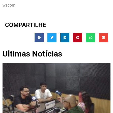
wscom
COMPARTILHE
Ultimas Notícias