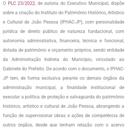
O
PLC 23/2022
, de autoria do Executivo Municipal, dispõe
sobre a criação do Instituto do Patrimônio Histórico, Artístico
e Cultural de João Pessoa (IPHAC-JP), com personalidade
jurídica de direito público de natureza fundacional, com
autonomia administrativa, financeira, técnica e funcional,
dotada de patrimônio e orçamento próprios, sendo entidade
da Administração Indireta do Município, vinculado ao
Gabinete do Prefeito. De acordo com o documento, o IPHAC-
JP tem, de forma exclusiva perante os demais órgãos da
administração municipal, a finalidade institucional de
executar a política de proteção e salvaguarda do patrimônio
histórico, artístico e cultural de João Pessoa, abrangendo a
função de supervisionar obras e ações de competência de
outros órgãos, desde que tenham relação com o acervo