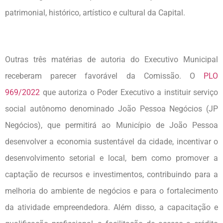
patrimonial, histórico, artístico e cultural da Capital.
Outras três matérias de autoria do Executivo Municipal
receberam parecer favorável da Comissão. O
PLO
969/2022
que autoriza o Poder Executivo a instituir serviço
social autônomo denominado João Pessoa Negócios (JP
Negócios), que permitirá ao Município de João Pessoa
desenvolver a economia sustentável da cidade, incentivar o
desenvolvimento setorial e local, bem como promover a
captação de recursos e investimentos, contribuindo para a
melhoria do ambiente de negócios e para o fortalecimento
da atividade empreendedora. Além disso, a capacitação e