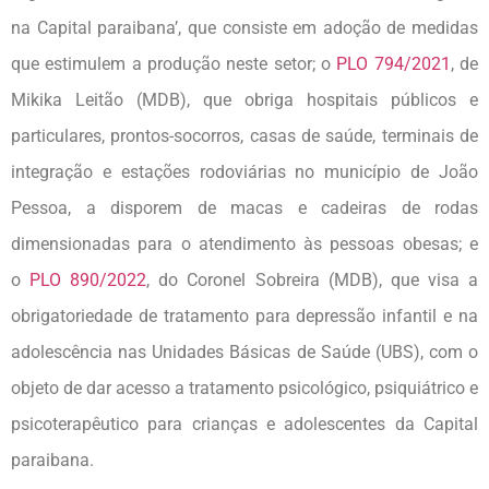
na Capital paraibana’, que consiste em adoção de medidas
que estimulem a produção neste setor; o
PLO 794/2021
, de
Mikika Leitão (MDB), que obriga hospitais públicos e
particulares, prontos-socorros, casas de saúde, terminais de
integração e estações rodoviárias no município de João
Pessoa, a disporem de macas e cadeiras de rodas
dimensionadas para o atendimento às pessoas obesas; e
o
PLO 890/2022
, do Coronel Sobreira (MDB), que visa a
obrigatoriedade de tratamento para depressão infantil e na
adolescência nas Unidades Básicas de Saúde (UBS), com o
objeto de dar acesso a tratamento psicológico, psiquiátrico e
psicoterapêutico para crianças e adolescentes da Capital
paraibana.