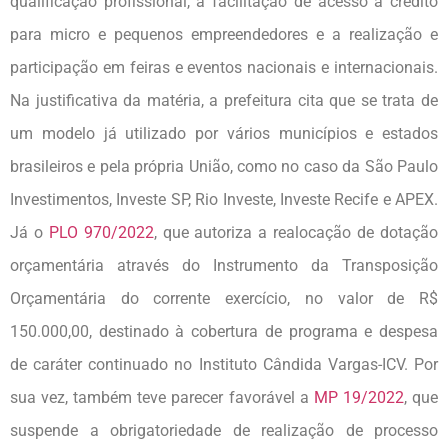
qualificação profissional, a facilitação de acesso a crédito
para micro e pequenos empreendedores e a realização e
participação em feiras e eventos nacionais e internacionais.
Na justificativa da matéria, a prefeitura cita que se trata de
um modelo já utilizado por vários municípios e estados
brasileiros e pela própria União, como no caso da São Paulo
Investimentos, Investe SP, Rio Investe, Investe Recife e APEX.
Já o
PLO 970/2022
, que autoriza a realocação de dotação
orçamentária através do Instrumento da Transposição
Orçamentária do corrente exercício, no valor de R$
150.000,00, destinado à cobertura de programa e despesa
de caráter continuado no Instituto Cândida Vargas-ICV. Por
sua vez, também teve parecer favorável a
MP 19/2022
, que
suspende a obrigatoriedade de realização de processo