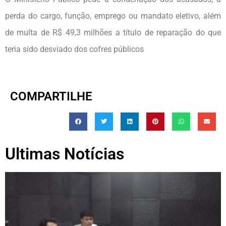
perda do cargo, função, emprego ou mandato eletivo, além
de multa de R$ 49,3 milhões a título de reparação do que
teria sido desviado dos cofres públicos
COMPARTILHE
Ultimas Notícias