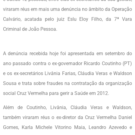
viraram réus em mais uma denúncia no âmbito da Operação
Calvário, acatada pelo juiz Eslu Eloy Filho, da 7ª Vara
Criminal de João Pessoa.
A denúncia recebida hoje foi apresentada em setembro do
ano passado contra o ex-governador Ricardo Coutinho (PT)
e os ex-secretários Livânia Farias, Cláudia Veras e Waldson
Sousa e trata sobre fraudes na contratação da organização
social Cruz Vermelha para gerir a Saúde em 2012.
Além de Coutinho, Livânia, Cláudia Veras e Waldson,
também viraram réus o ex-diretor da Cruz Vermelha Daniel
Gomes, Karla Michele Vitorino Maia, Leandro Azevedo e